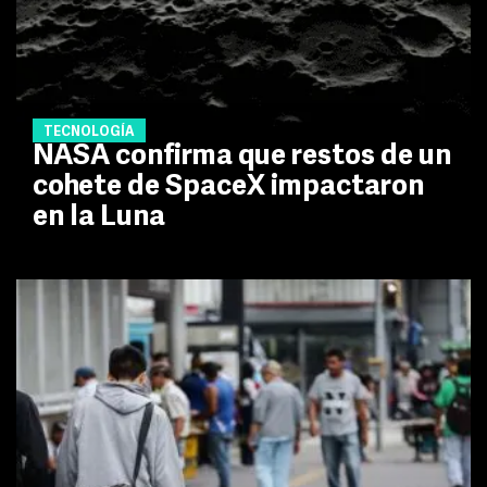
TECNOLOGÍA
NASA confirma que restos de un
cohete de SpaceX impactaron
en la Luna