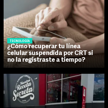
TECNOLOGÍA
¿Cómo recuperar tu línea
celular suspendida por CRT si
no la registraste a tiempo?