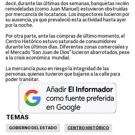
decir, durante las últimas dos semanas, banquetas recién
remodeladas (como Juan Manuel) estuvieron obstruidas
por mercancía de locatarios. Los inspectores lucieron por
su ausencia, ya que prevaleció esta actividad hasta ayer
por la noche.
Por otra parte, ante las compras de último momento, el
Centro Histórico estuvo saturado de consumidores
durante los últimos días. Diferentes zonas comerciales y
el Mercado “San Juan de Dios” lucieron abarrotados, pese
a la crisis económica mundial.
La mercancía puso en riesgo la integridad de las
personas, quienes tuvieron que bajarse a la calle para
poder transitar.
TEMAS
GOBIERNO DEL ESTADO
CENTRO HISTÓRICO