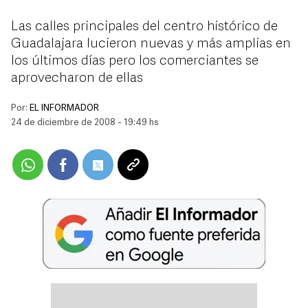
Las calles principales del centro histórico de
Guadalajara lucieron nuevas y más amplias en
los últimos días pero los comerciantes se
aprovecharon de ellas
Por:
EL INFORMADOR
24 de diciembre de 2008 - 19:49 hs