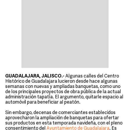
GUADALAJARA, JALISCO.-
Algunas calles del Centro
Histórico de Guadalajara lucieron desde hace algunas
semanas con nuevas y ampliadas banquetas, como uno
de los principales proyectos de obra pública de la actual
administración tapatía. El argumento, quitarle espacio al
automóvil para beneficiar al peatón.
Sin embargo, decenas de comerciantes establecidos
aprovecharon la ampliación de banquetas para ofertar
sus productos en esta temporada navideña, con el pleno
consentimiento del
Ayuntamiento de Guadalajara
. Es