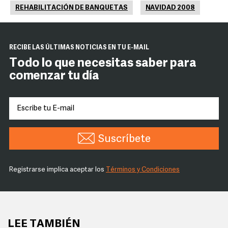
REHABILITACIÓN DE BANQUETAS
NAVIDAD 2008
RECIBE LAS ÚLTIMAS NOTICIAS EN TU E-MAIL
Todo lo que necesitas saber para
comenzar tu día
Suscríbete
Registrarse implica aceptar los
Términos y Condiciones
LEE TAMBIÉN