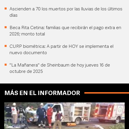
Ascienden a 70 los muertos por las lluvias de los últimos
días
Beca Rita Cetina: familias que recibirán el pago extra en
2026; monto total
CURP biométrica: A partir de HOY se implementa el
nuevo documento
"La Mañanera" de Sheinbaum de hoy jueves 16 de
octubre de 2025
MÁS EN EL INFORMADOR