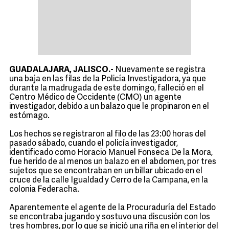
GUADALAJARA, JALISCO.-
Nuevamente se registra
una baja en las filas de la Policía Investigadora, ya que
durante la madrugada de este domingo, falleció en el
Centro Médico de Occidente (CMO) un agente
investigador, debido a un balazo que le propinaron en el
estómago.
Los hechos se registraron al filo de las 23:00 horas del
pasado sábado, cuando el policía investigador,
identificado como Horacio Manuel Fonseca De la Mora,
fue herido de al menos un balazo en el abdomen, por tres
sujetos que se encontraban en un billar ubicado en el
cruce de la calle Igualdad y Cerro de la Campana, en la
colonia Federacha.
Aparentemente el agente de la Procuraduría del Estado
se encontraba jugando y sostuvo una discusión con los
tres hombres, por lo que se inició una riña en el interior del