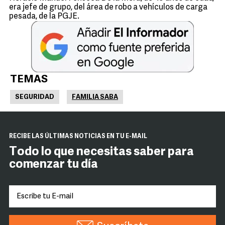
era jefe de grupo, del área de robo a vehículos de carga
pesada, de la PGJE.
TEMAS
SEGURIDAD
FAMILIA SABA
RECIBE LAS ÚLTIMAS NOTICIAS EN TU E-MAIL
Todo lo que necesitas saber para
comenzar tu día