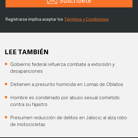
Suscríbete
Registrarse implica aceptar los
Términos y Condiciones
LEE TAMBIÉN
Gobierno federal refuerza combate a extorsión y
desapariciones
Detienen a presunto homicida en Lomas de Oblatos
Hombre es condenado por abuso sexual cometido
contra su hijastro
Presumen reducción de delitos en Jalisco; al alza robo
de motocicletas