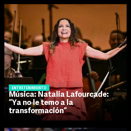
ENTRETENIMIENTO
Música: Natalia Lafourcade:
“Ya no le temo a la
transformación”