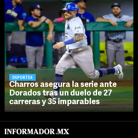
DEPORTES
Charros asegura la serie ante
Dorados tras un duelo de 27
carreras y 35 imparables