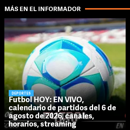
MÁS EN EL INFORMADOR
DEPORTES
Futbol HOY: EN VIVO,
calendario de partidos del 6 de
agosto de 2026, canales,
horarios, streaming