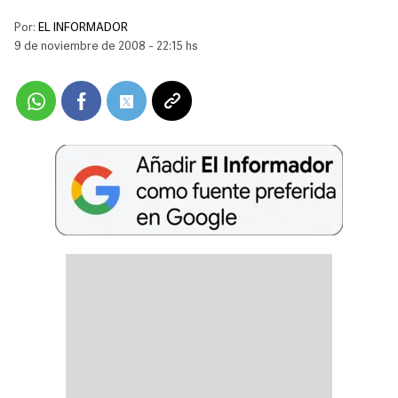
Por:
EL INFORMADOR
9 de noviembre de 2008 - 22:15 hs