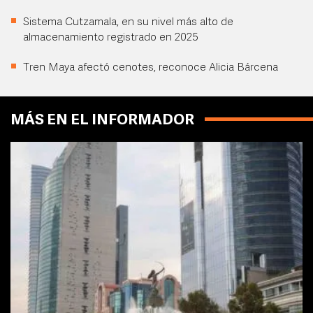
Sistema Cutzamala, en su nivel más alto de
almacenamiento registrado en 2025
Tren Maya afectó cenotes, reconoce Alicia Bárcena
MÁS EN EL INFORMADOR