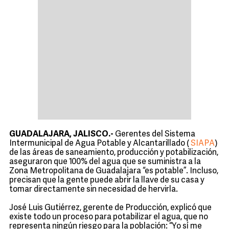
GUADALAJARA, JALISCO.-
Gerentes del Sistema
Intermunicipal de Agua Potable y Alcantarillado (
SIAPA
)
de las áreas de saneamiento, producción y potabilización,
aseguraron que 100% del agua que se suministra a la
Zona Metropolitana de Guadalajara “es potable”. Incluso,
precisan que la gente puede abrir la llave de su casa y
tomar directamente sin necesidad de hervirla.
José Luis Gutiérrez, gerente de Producción, explicó que
existe todo un proceso para potabilizar el agua, que no
representa ningún riesgo para la población: “Yo sí me