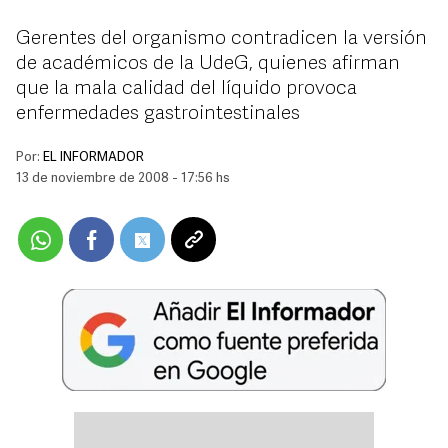
Gerentes del organismo contradicen la versión
de académicos de la UdeG, quienes afirman
que la mala calidad del líquido provoca
enfermedades gastrointestinales
Por:
EL INFORMADOR
13 de noviembre de 2008 - 17:56 hs