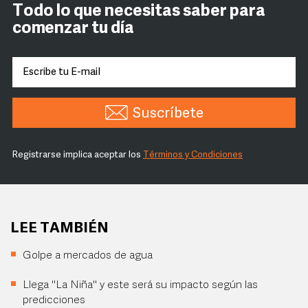
Todo lo que necesitas saber para
comenzar tu día
Suscríbete
Registrarse implica aceptar los
Términos y Condiciones
LEE TAMBIÉN
Golpe a mercados de agua
Llega "La Niña" y este será su impacto según las
predicciones