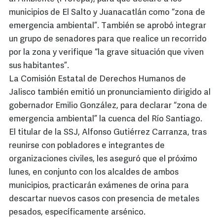
municipios de El Salto y Juanacatlán como “zona de
emergencia ambiental”. También se aprobó integrar
un grupo de senadores para que realice un recorrido
por la zona y verifique “la grave situación que viven
sus habitantes”.
La Comisión Estatal de Derechos Humanos de
Jalisco también emitió un pronunciamiento dirigido al
gobernador Emilio González, para declarar “zona de
emergencia ambiental” la cuenca del Río Santiago.
El titular de la SSJ, Alfonso Gutiérrez Carranza, tras
reunirse con pobladores e integrantes de
organizaciones civiles, les aseguró que el próximo
lunes, en conjunto con los alcaldes de ambos
municipios, practicarán exámenes de orina para
descartar nuevos casos con presencia de metales
pesados, específicamente arsénico.