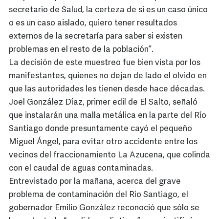
secretario de Salud, la certeza de si es un caso único
o es un caso aislado, quiero tener resultados
externos de la secretaría para saber si existen
problemas en el resto de la población”.
La decisión de este muestreo fue bien vista por los
manifestantes, quienes no dejan de lado el olvido en
que las autoridades les tienen desde hace décadas.
Joel González Díaz, primer edil de El Salto, señaló
que instalarán una malla metálica en la parte del Río
Santiago donde presuntamente cayó el pequeño
Miguel Ángel, para evitar otro accidente entre los
vecinos del fraccionamiento La Azucena, que colinda
con el caudal de aguas contaminadas.
Entrevistado por la mañana, acerca del grave
problema de contaminación del Río Santiago, el
gobernador Emilio González reconoció que sólo se