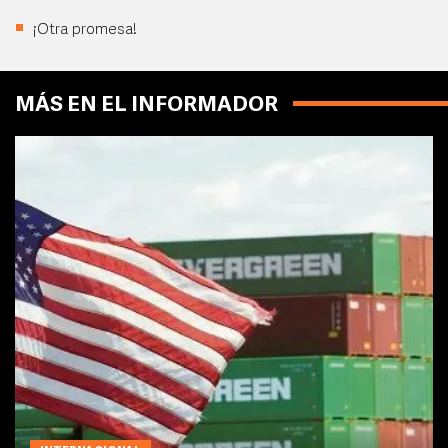
¡Otra promesa!
MÁS EN EL INFORMADOR