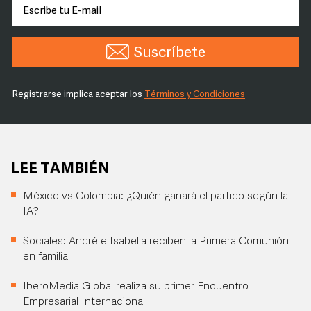
Suscríbete
Registrarse implica aceptar los
Términos y Condiciones
LEE TAMBIÉN
México vs Colombia: ¿Quién ganará el partido según la
IA?
Sociales: André e Isabella reciben la Primera Comunión
en familia
IberoMedia Global realiza su primer Encuentro
Empresarial Internacional