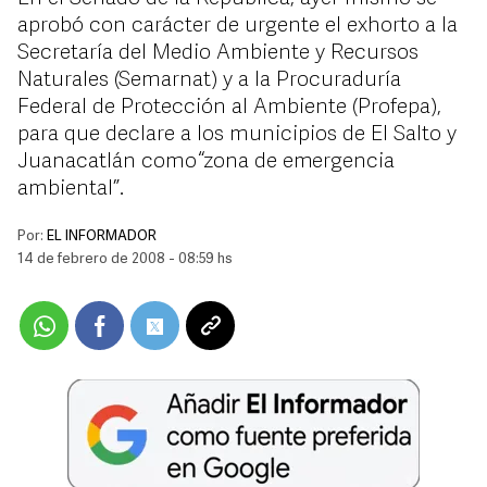
aprobó con carácter de urgente el exhorto a la
Secretaría del Medio Ambiente y Recursos
Naturales (Semarnat) y a la Procuraduría
Federal de Protección al Ambiente (Profepa),
para que declare a los municipios de El Salto y
Juanacatlán como “zona de emergencia
ambiental”.
Por:
EL INFORMADOR
14 de febrero de 2008 - 08:59 hs