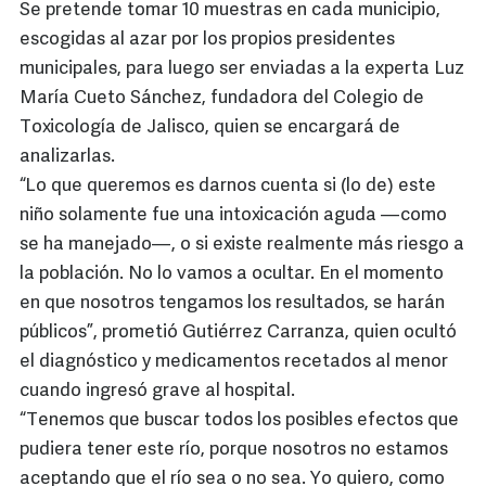
Se pretende tomar 10 muestras en cada municipio,
escogidas al azar por los propios presidentes
municipales, para luego ser enviadas a la experta Luz
María Cueto Sánchez, fundadora del Colegio de
Toxicología de Jalisco, quien se encargará de
analizarlas.
“Lo que queremos es darnos cuenta si (lo de) este
niño solamente fue una intoxicación aguda —como
se ha manejado—, o si existe realmente más riesgo a
la población. No lo vamos a ocultar. En el momento
en que nosotros tengamos los resultados, se harán
públicos”, prometió Gutiérrez Carranza, quien ocultó
el diagnóstico y medicamentos recetados al menor
cuando ingresó grave al hospital.
“Tenemos que buscar todos los posibles efectos que
pudiera tener este río, porque nosotros no estamos
aceptando que el río sea o no sea. Yo quiero, como