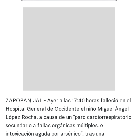
ZAPOPAN, JAL.- Ayer a las 17:40 horas falleció en el
Hospital General de Occidente el niño Miguel Ángel
López Rocha, a causa de un “paro cardiorrespiratorio
secundario a fallas orgánicas múltiples, e
intoxicación aguda por arsénico”, tras una