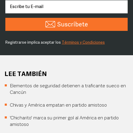
Suscríbete
Registrarse implica aceptar los
Términos y Condiciones
LEE TAMBIÉN
Elementos de seguridad detienen a traficante sueco en
Cancún
Chivas y América empatan en partido amistoso
'Chicharito' marca su primer gol al América en partido
amistoso