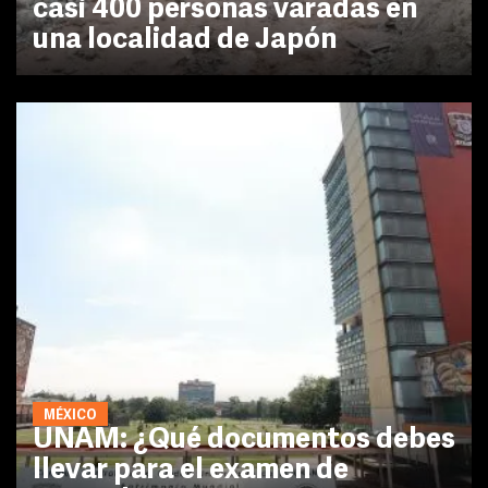
casi 400 personas varadas en
una localidad de Japón
MÉXICO
UNAM: ¿Qué documentos debes
llevar para el examen de