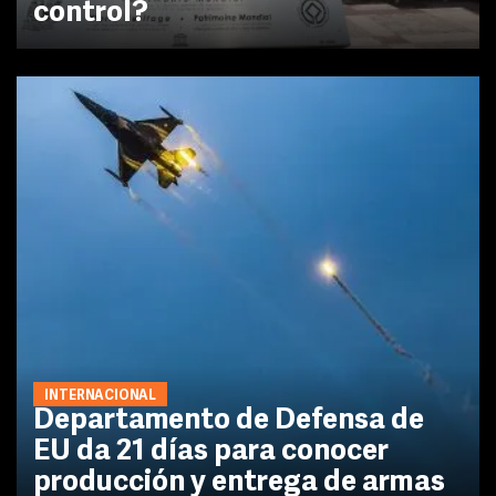
control?
INTERNACIONAL
Departamento de Defensa de
EU da 21 días para conocer
producción y entrega de armas