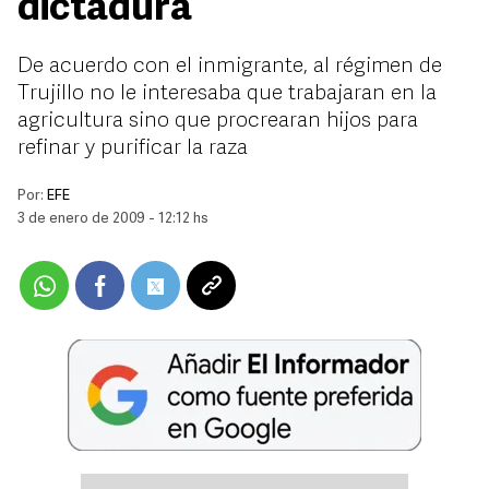
dictadura
De acuerdo con el inmigrante, al régimen de
Trujillo no le interesaba que trabajaran en la
agricultura sino que procrearan hijos para
refinar y purificar la raza
Por:
EFE
3 de enero de 2009 - 12:12 hs