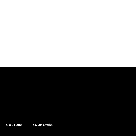
CULTURA
ECONOMÍA