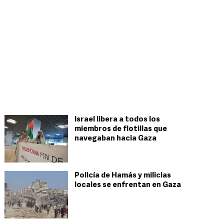
Israel libera a todos los
miembros de flotillas que
navegaban hacia Gaza
Policía de Hamás y milicias
locales se enfrentan en Gaza