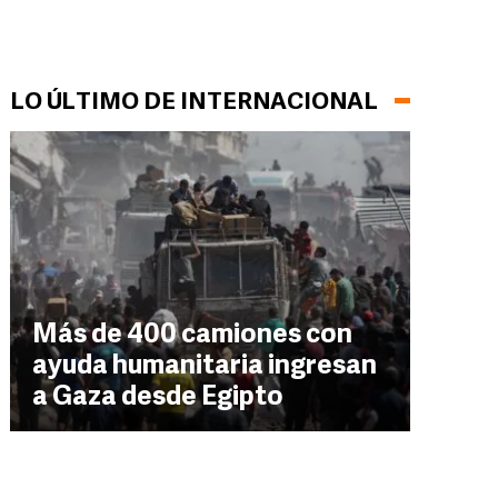
LO ÚLTIMO DE INTERNACIONAL
Más de 400 camiones con
ayuda humanitaria ingresan
a Gaza desde Egipto