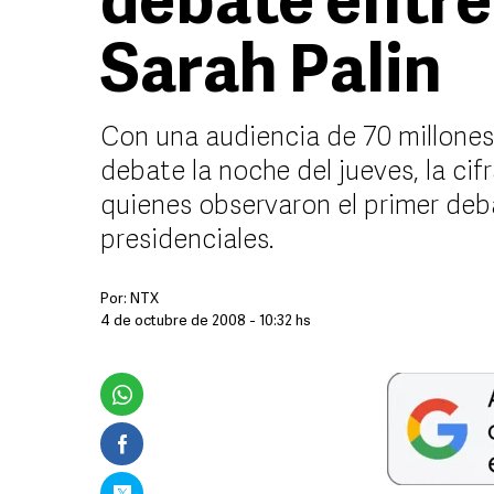
debate entre
Sarah Palin
Con una audiencia de 70 millones
debate la noche del jueves, la cif
quienes observaron el primer deb
presidenciales.
Por:
NTX
4 de octubre de 2008 - 10:32 hs