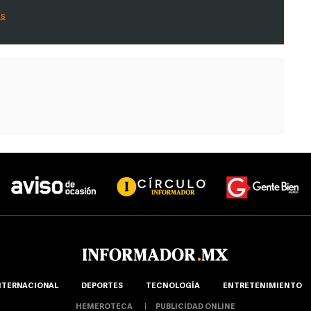
es
NTERNACIONAL
DEPORTES
TECNOLOGÍA
ENTRETENIMIENTO
HEMEROTECA
PUBLICIDAD ONLINE