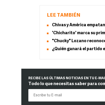
LEE TAMBIÉN
Chivas y América empatan
'Chicharito' marca su prim
"Chucky" Lozano reconoce 
¿Quién ganará el partido e
RECIBE LAS ÚLTIMAS NOTICIAS EN TU E-MA
Todo lo que necesitas saber para co