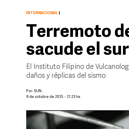
INTERNACIONAL
|
Terremoto de
sacude el sur
El Instituto Filipino de Vulcanolo
daños y réplicas del sismo
Por:
SUN .
9 de octubre de 2025 - 21:23 hs