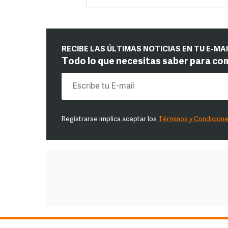
RECIBE LAS ÚLTIMAS NOTICIAS EN TU E-MA
Todo lo que necesitas saber para co
Registrarse implica aceptar los
Términos y Condicion