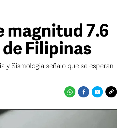
 magnitud 7.6
 de Filipinas
gía y Sismología señaló que se esperan