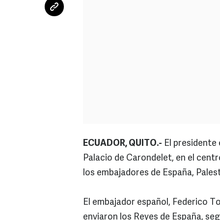
ECUADOR, QUITO.-
El presidente 
Palacio de Carondelet, en el centr
los embajadores de España, Palestin
El embajador español, Federico To
enviaron los Reyes de España, seg