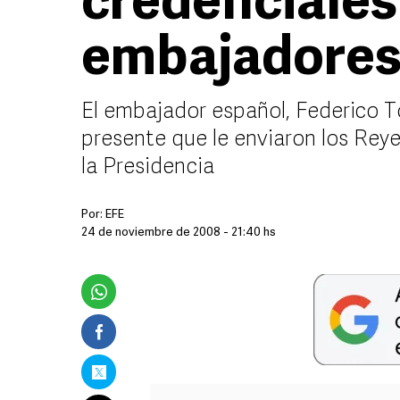
credenciales
embajadore
El embajador español, Federico T
presente que le enviaron los Re
la Presidencia
Por:
EFE
24 de noviembre de 2008 - 21:40 hs