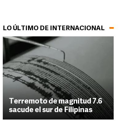
LO ÚLTIMO DE INTERNACIONAL
Terremoto de magnitud 7.6
sacude el sur de Filipinas