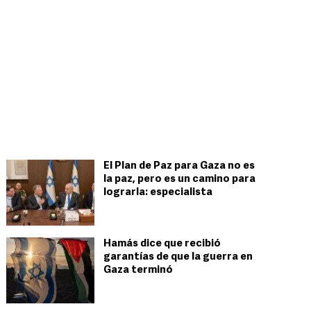
El Plan de Paz para Gaza no es
la paz, pero es un camino para
lograrla: especialista
Hamás dice que recibió
garantías de que la guerra en
Gaza terminó