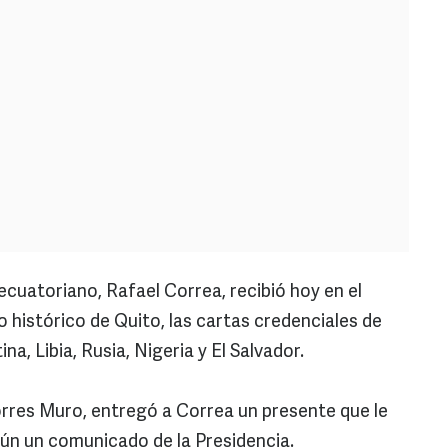
ecuatoriano, Rafael Correa, recibió hoy en el
o histórico de Quito, las cartas credenciales de
a, Libia, Rusia, Nigeria y El Salvador.
rres Muro, entregó a Correa un presente que le
ún un comunicado de la Presidencia.