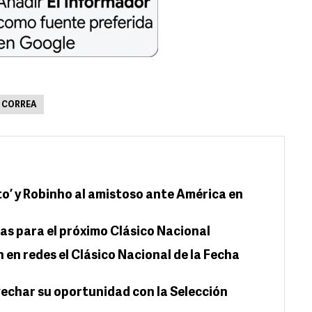
 CORREA
to’ y Robinho al amistoso ante América en
vas para el próximo Clásico Nacional
 en redes el Clásico Nacional de la Fecha
echar su oportunidad con la Selección