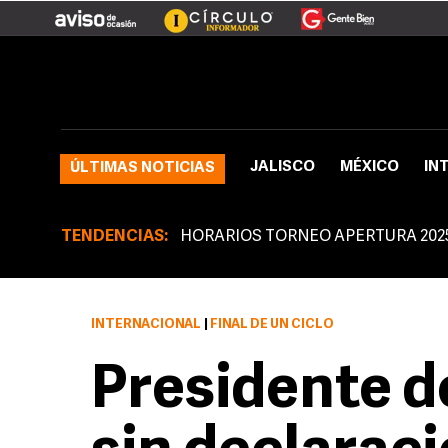
JALISCO
MÉXICO
IN
ÚLTIMAS NOTICIAS
TENDENCIAS:
HORARIOS TORNEO APERTURA 202
INTERNACIONAL
|
FINAL DE UN CICLO
Presidente de