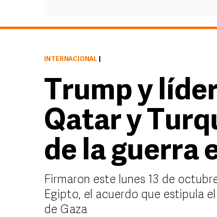
INTERNACIONAL
|
Trump y líder
Qatar y Turqu
de la guerra 
Firmaron este lunes 13 de octubre
Egipto, el acuerdo que estipula el
de Gaza