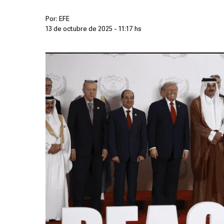
Por:
EFE
13 de octubre de 2025 - 11:17 hs