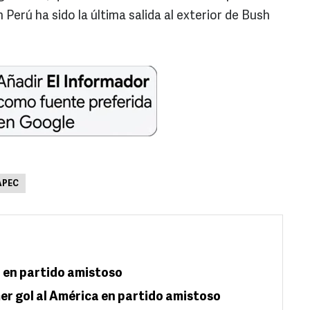
 Perú ha sido la última salida al exterior de Bush
APEC
 en partido amistoso
er gol al América en partido amistoso