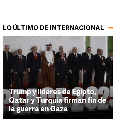
LO ÚLTIMO DE INTERNACIONAL
Trump y líderes de Egipto,
Qatar y Turquía firman fin de
la guerra en Gaza