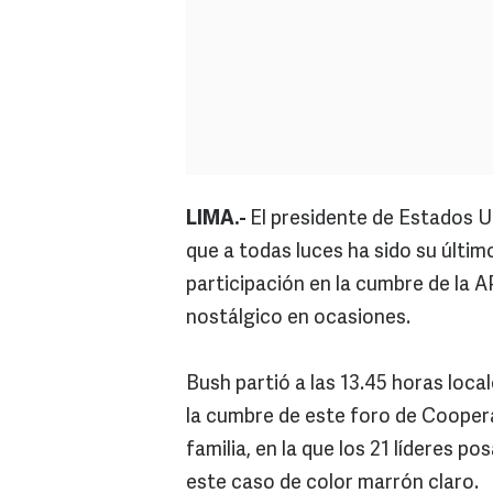
LIMA.-
El presidente de Estados U
que a todas luces ha sido su últim
participación en la cumbre de la
nostálgico en ocasiones.
Bush partió a las 13.45 horas local
la cumbre de este foro de Cooper
familia, en la que los 21 líderes 
este caso de color marrón claro.