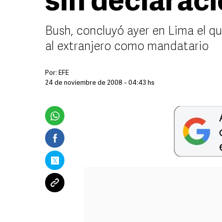
sin declarac
Bush, concluyó ayer en Lima el qu
al extranjero como mandatario
Por:
EFE
24 de noviembre de 2008 - 04:43 hs