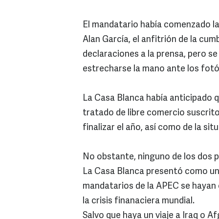
El mandatario había comenzado la
Alan García, el anfitrión de la cum
declaraciones a la prensa, pero se
estrecharse la mano ante los fot
La Casa Blanca había anticipado q
tratado de libre comercio suscrito 
finalizar el año, así como de la si
No obstante, ninguno de los dos pr
La Casa Blanca presentó como un l
mandatarios de la APEC se hayan 
la crisis finanaciera mundial.
Salvo que haya un viaje a Iraq o A