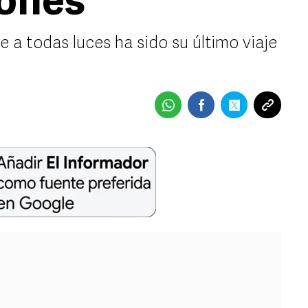
iones
e a todas luces ha sido su último viaje