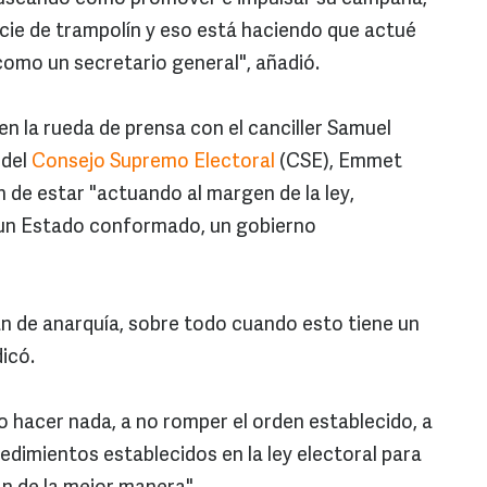
cie de trampolín y eso está haciendo que actué
como un secretario general", añadió.
 la rueda de prensa con el canciller Samuel
 del
Consejo Supremo Electoral
(CSE), Emmet
 de estar "actuando al margen de la ley,
un Estado conformado, un gobierno
n de anarquía, sobre todo cuando esto tiene un
dicó.
o hacer nada, a no romper el orden establecido, a
ocedimientos establecidos en la ley electoral para