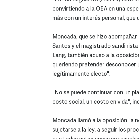
convirtiendo a la OEA en una espe
más con un interés personal, que 
Moncada, que se hizo acompañar en
Santos y el magistrado sandinista
Lang, también acusó a la oposición
queriendo pretender desconocer 
legítimamente electo".
"No se puede continuar con un pla
costo social, un costo en vida", in
Moncada llamó a la oposición "a n
sujetarse a la ley, a seguir los pr