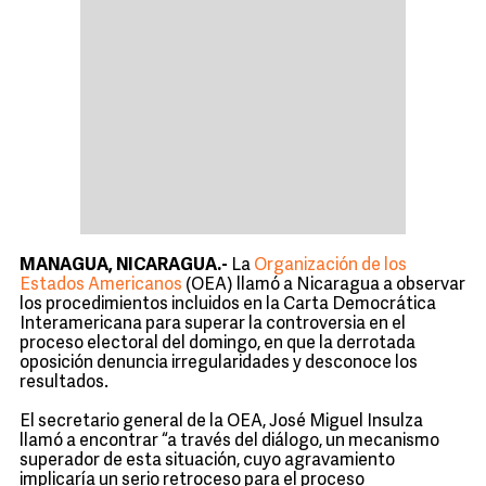
MANAGUA, NICARAGUA.-
La
Organización de los
Estados Americanos
(OEA) llamó a Nicaragua a observar
los procedimientos incluidos en la Carta Democrática
Interamericana para superar la controversia en el
proceso electoral del domingo, en que la derrotada
oposición denuncia irregularidades y desconoce los
resultados.
El secretario general de la OEA, José Miguel Insulza
llamó a encontrar “a través del diálogo, un mecanismo
superador de esta situación, cuyo agravamiento
implicaría un serio retroceso para el proceso