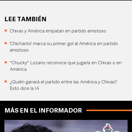
LEE TAMBIÉN
Chivas y América empatan en partido amistoso
'Chicharito' marca su primer gol al América en partido
amistoso
"Chucky" Lozano reconoce que jugaría en Chivas o en
América
¿Quién ganará el partido entre las América y Chivas?
Esto dice la IA
MÁS EN EL INFORMADOR