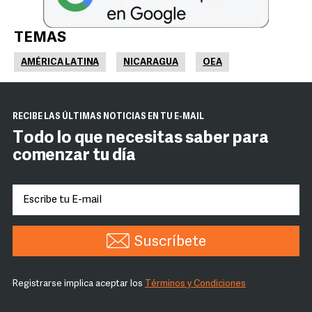
TEMAS
AMÉRICA LATINA
NICARAGUA
OEA
RECIBE LAS ÚLTIMAS NOTICIAS EN TU E-MAIL
Todo lo que necesitas saber para
comenzar tu día
Suscríbete
Registrarse implica aceptar los
Términos y Condiciones