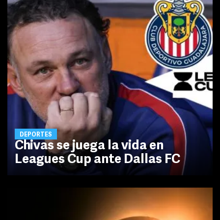
DEPORTES
Chivas se juega la vida en
Leagues Cup ante Dallas FC