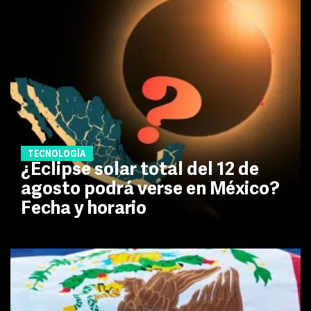
TECNOLOGÍA
¿Eclipse solar total del 12 de
agosto podrá verse en México?
Fecha y horario