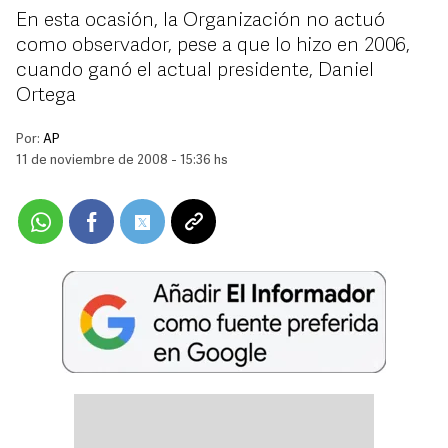
En esta ocasión, la Organización no actuó
como observador, pese a que lo hizo en 2006,
cuando ganó el actual presidente, Daniel
Ortega
Por:
AP
11 de noviembre de 2008 - 15:36 hs