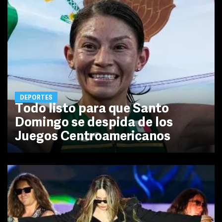
DEPORTES
Todo listo para que Santo
Domingo se despida de los
Juegos Centroamericanos