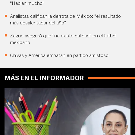
"Hablan mucho"
Analistas califican la derrota de México: "el resultado
más desalentador del año"
Zague aseguró que "no existe calidad" en el futbol
mexicano
Chivas y América empatan en partido amistoso
MÁS EN EL INFORMADOR