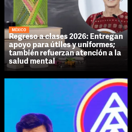
MÉXICO
Regreso a clases 2026: Entregan
apoyo para útiles y uniformes;
también refuerzan atención a la
salud mental