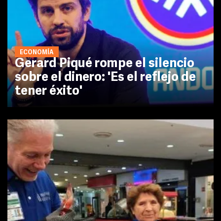
ECONOMÍA
Gerard Piqué rompe el silencio
sobre el dinero: 'Es el reflejo de
tener éxito'