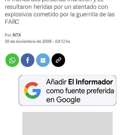
resultaron heridas por un atentado con
explosivos cometido por la guerrilla de las
FARC
Por:
NTX
30 de noviembre de 2008 - 04:12 hs