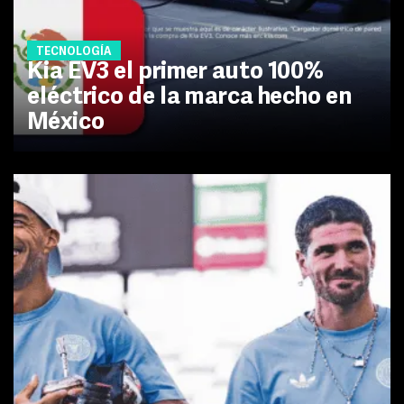
TECNOLOGÍA
Kia EV3 el primer auto 100%
eléctrico de la marca hecho en
México