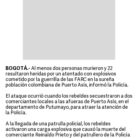
BOGOTÁ.-
Al menos dos personas murieron y 22
resultaron heridas por un atentado con explosivos
cometido por la guerrilla de las FARC en la sureña
población colombiana de Puerto Asís, informó la Policía.
El ataque ocurrió cuando los rebeldes secuestraron a dos
comerciantes locales a las afueras de Puerto Asís, en el
departamento de Putumayo, para atraer la atención de
la Policía.
A la llegada de una patrulla policial, los rebeldes
activaron una carga explosiva que causó la muerte del
comerciante Reinaldo Prieto y del patrullero de la Policía