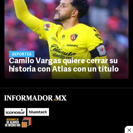
DEPORTES
Camilo Vargas quiere cerrar su
historia con Atlas con un título