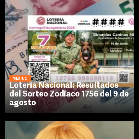
MÉXICO
Lotería Nacional: Resultados
del Sorteo Zodiaco 1756 del 9 de
agosto