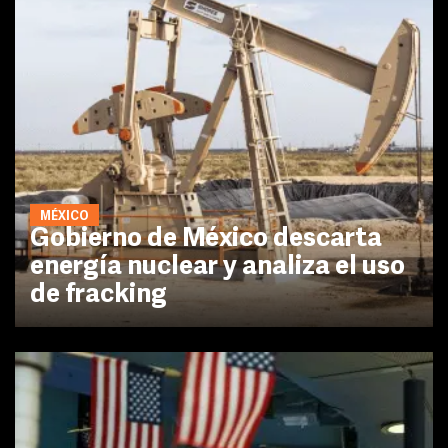
MÉXICO
Gobierno de México descarta
energía nuclear y analiza el uso
de fracking