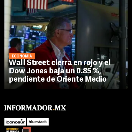
ECONOMÍA
Wall Street cierra en rojo y el
Dow Jones baja un 0.85 %,
pendiente de Oriente Medio