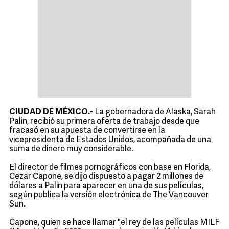
CIUDAD DE MÉXICO.-
La gobernadora de Alaska, Sarah
Palin, recibió su primera oferta de trabajo desde que
fracasó en su apuesta de convertirse en la
vicepresidenta de Estados Unidos, acompañada de una
suma de dinero muy considerable.
El director de filmes pornográficos con base en Florida,
Cezar Capone, se dijo dispuesto a pagar 2 millones de
dólares a Palin para aparecer en una de sus películas,
según publica la versión electrónica de The Vancouver
Sun.
Capone, quien se hace llamar "el rey de las películas MILF