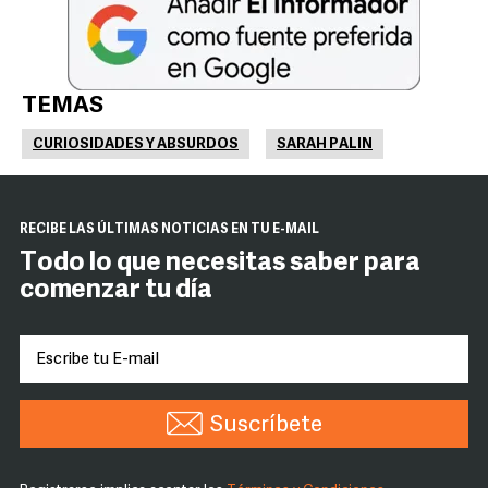
TEMAS
CURIOSIDADES Y ABSURDOS
SARAH PALIN
RECIBE LAS ÚLTIMAS NOTICIAS EN TU E-MAIL
Todo lo que necesitas saber para
comenzar tu día
Suscríbete