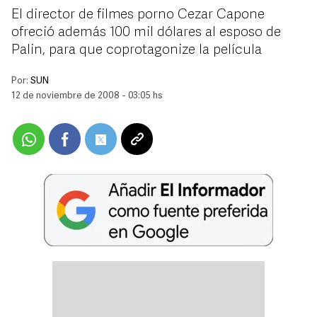
El director de filmes porno Cezar Capone
ofreció además 100 mil dólares al esposo de
Palin, para que coprotagonize la película
Por:
SUN
12 de noviembre de 2008 - 03:05 hs