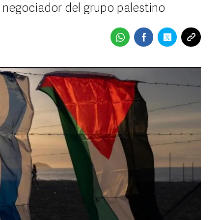
fe negociador del grupo palestino