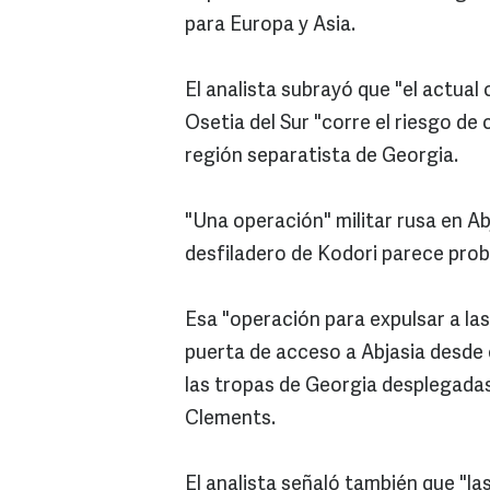
para Europa y Asia.
El analista subrayó que "el actual
Osetia del Sur "corre el riesgo de 
región separatista de Georgia.
"Una operación" militar rusa en Ab
desfiladero de Kodori parece probab
Esa "operación para expulsar a las
puerta de acceso a Abjasia desde e
las tropas de Georgia desplegadas 
Clements.
El analista señaló también que "la