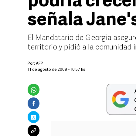
podría crecer
señala Jane'
El Mandatario de Georgia asegur
territorio y pidió a la comunidad 
Por:
AFP
11 de agosto de 2008 - 10:57 hs