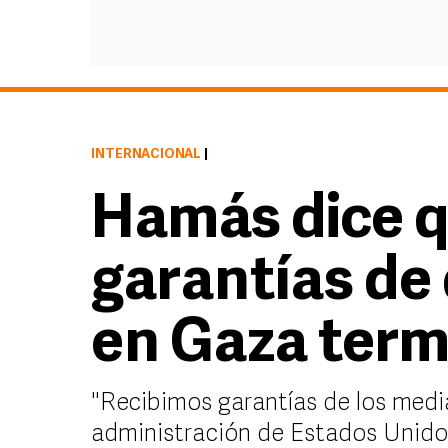
INTERNACIONAL
|
Hamás dice q
garantías de 
en Gaza term
"Recibimos garantías de los medi
administración de Estados Unidos