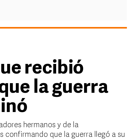
ue recibió
que la guerra
inó
adores hermanos y de la
 confirmando que la guerra llegó a su