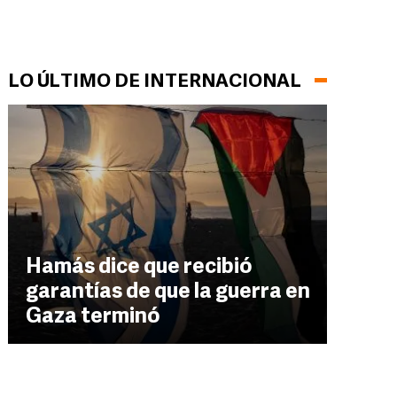
LO ÚLTIMO DE INTERNACIONAL
Hamás dice que recibió
garantías de que la guerra en
Gaza terminó