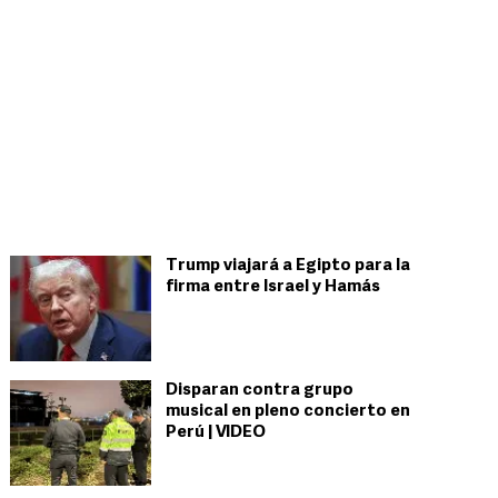
Trump viajará a Egipto para la
firma entre Israel y Hamás
Disparan contra grupo
musical en pleno concierto en
Perú | VIDEO