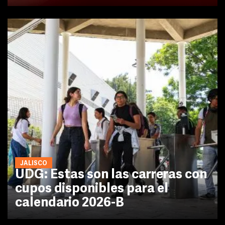
JALISCO
UDG: Estas son las carreras con
cupos disponibles para el
calendario 2026-B