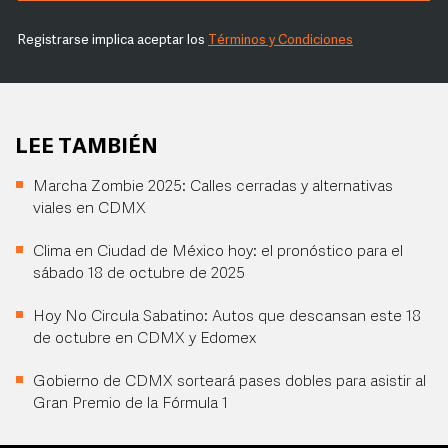
Registrarse implica aceptar los
Términos y Condiciones
LEE TAMBIÉN
Marcha Zombie 2025: Calles cerradas y alternativas
viales en CDMX
Clima en Ciudad de México hoy: el pronóstico para el
sábado 18 de octubre de 2025
Hoy No Circula Sabatino: Autos que descansan este 18
de octubre en CDMX y Edomex
Gobierno de CDMX sorteará pases dobles para asistir al
Gran Premio de la Fórmula 1