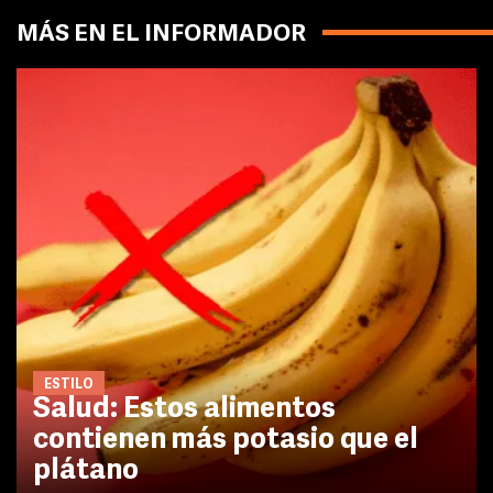
MÁS EN EL INFORMADOR
ESTILO
Salud: Estos alimentos
contienen más potasio que el
plátano