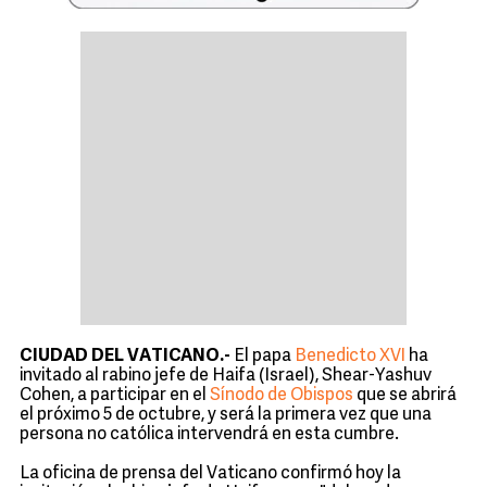
CIUDAD DEL VATICANO.-
El papa
Benedicto XVI
ha
invitado al rabino jefe de Haifa (Israel), Shear-Yashuv
Cohen, a participar en el
Sínodo de Obispos
que se abrirá
el próximo 5 de octubre, y será la primera vez que una
persona no católica intervendrá en esta cumbre.
La oficina de prensa del Vaticano confirmó hoy la