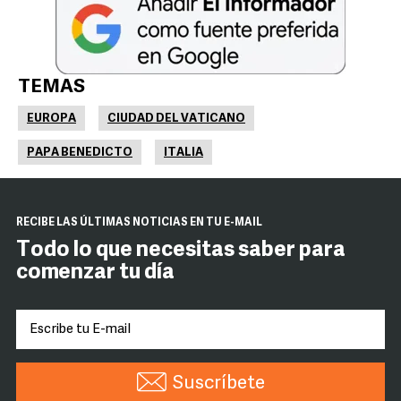
TEMAS
EUROPA
CIUDAD DEL VATICANO
PAPA BENEDICTO
ITALIA
RECIBE LAS ÚLTIMAS NOTICIAS EN TU E-MAIL
Todo lo que necesitas saber para
comenzar tu día
Suscríbete