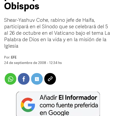
Obispos
Shear-Yashuv Cohe, rabino jefe de Haifa,
participará en el Sínodo que se celebrará del 5
al 26 de octubre en el Vaticano bajo el tema La
Palabra de Dios en la vida y en la misión de la
Iglesia
Por:
EFE
24 de septiembre de 2008 - 12:34 hs