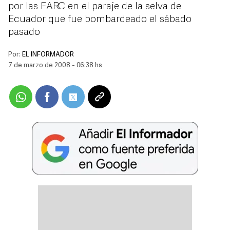
por las FARC en el paraje de la selva de
Ecuador que fue bombardeado el sábado
pasado
Por:
EL INFORMADOR
7 de marzo de 2008 - 06:38 hs