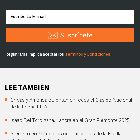
Suscríbete
Registrarse implica aceptar los
Términos y Condiciones
LEE TAMBIÉN
Chivas y América calientan en redes el Clásico Nacional
de la Fecha FIFA
Isaac Del Toro gana... ahora en el Gran Piemonte 2025
Aterrizan en México los connacionales de la Flotilla