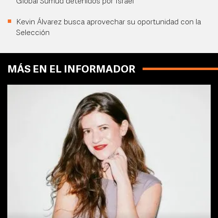
Global Sumud detenidos por Israel
Kevin Álvarez busca aprovechar su oportunidad con la
Selección
MÁS EN EL INFORMADOR