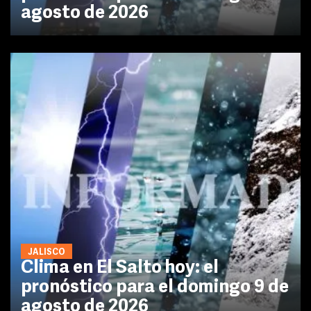
agosto de 2026
JALISCO
Clima en El Salto hoy: el
pronóstico para el domingo 9 de
agosto de 2026