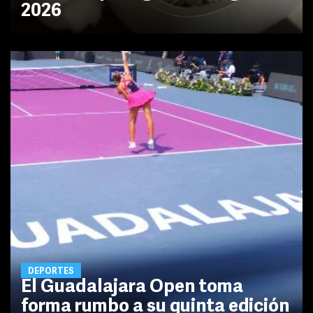
2026
DEPORTES
El Guadalajara Open toma
forma rumbo a su quinta edición