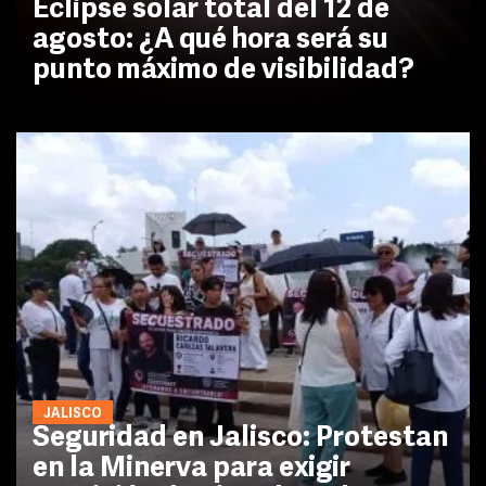
Eclipse solar total del 12 de
agosto: ¿A qué hora será su
punto máximo de visibilidad?
JALISCO
Seguridad en Jalisco: Protestan
en la Minerva para exigir