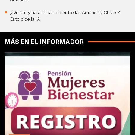
América
¿Quién ganará el partido entre las América y Chivas?
Esto dice la IA
MÁS EN EL INFORMADOR