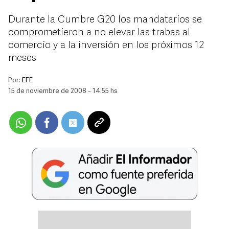
Durante la Cumbre G20 los mandatarios se
comprometieron a no elevar las trabas al
comercio y a la inversión en los próximos 12
meses
Por:
EFE
15 de noviembre de 2008 - 14:55 hs