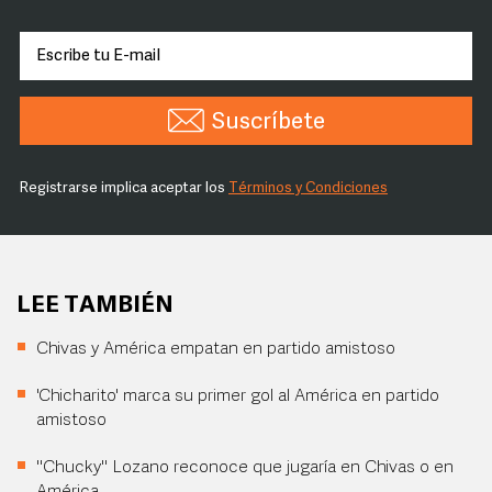
Suscríbete
Registrarse implica aceptar los
Términos y Condiciones
LEE TAMBIÉN
Chivas y América empatan en partido amistoso
'Chicharito' marca su primer gol al América en partido
amistoso
"Chucky" Lozano reconoce que jugaría en Chivas o en