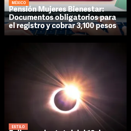
MÉXICO
Pensión Mujeres Bienestar:
Documentos obligatorios para
el registro y cobrar 3,100 pesos
ESTILO