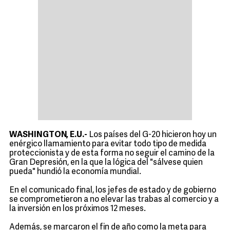
WASHINGTON, E.U.-
Los países del G-20 hicieron hoy un
enérgico llamamiento para evitar todo tipo de medida
proteccionista y de esta forma no seguir el camino de la
Gran Depresión, en la que la lógica del "sálvese quien
pueda" hundió la economía mundial.
En el comunicado final, los jefes de estado y de gobierno
se comprometieron a no elevar las trabas al comercio y a
la inversión en los próximos 12 meses.
Además, se marcaron el fin de año como la meta para