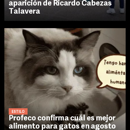
aparición de Ricardo Cabezas
Talavera
ESTILO
Profeco confirma cuál es mejor
alimento para gatos en agosto