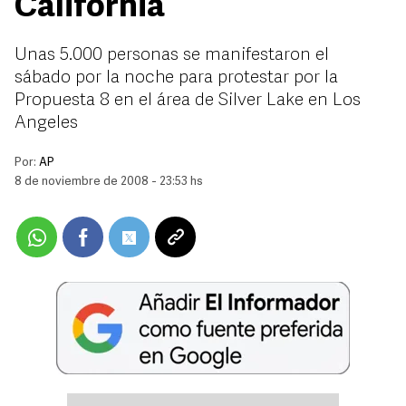
California
Unas 5.000 personas se manifestaron el
sábado por la noche para protestar por la
Propuesta 8 en el área de Silver Lake en Los
Angeles
Por:
AP
8 de noviembre de 2008 - 23:53 hs