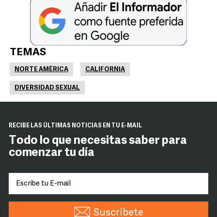
TEMAS
NORTE AMÉRICA
CALIFORNIA
DIVERSIDAD SEXUAL
RECIBE LAS ÚLTIMAS NOTICIAS EN TU E-MAIL
Todo lo que necesitas saber para
comenzar tu día
Suscríbete