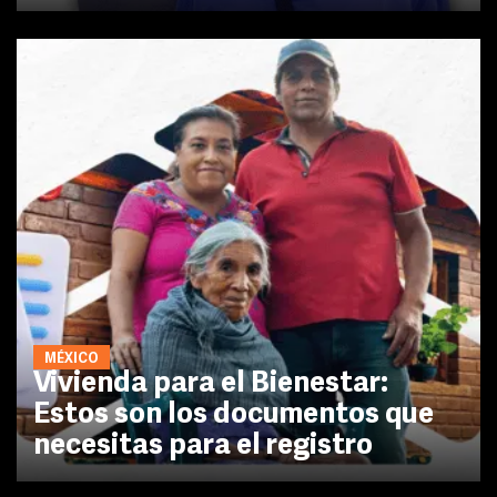
MÉXICO
Vivienda para el Bienestar:
Estos son los documentos que
necesitas para el registro