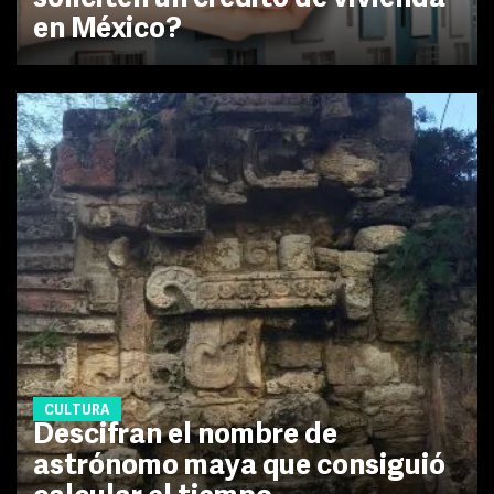
en México?
CULTURA
Descifran el nombre de
astrónomo maya que consiguió