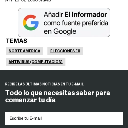
AFP 23-02-2008 JRMB
TEMAS
NORTE AMÉRICA
ELECCIONES EU
ANTIVIRUS (COMPUTACIÓN)
RECIBE LAS ÚLTIMAS NOTICIAS EN TU E-MAIL
Todo lo que necesitas saber para
comenzar tu día