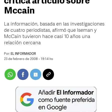
critica artículo sobre
Mccain
La información, basada en las investigaciones
de cuatro periodistas, afirmó que Iseman y
McCain tuvieron hace casi 10 años una
relación cercana
Por:
EL INFORMADOR
23 de febrero de 2008 - 19:14 hs