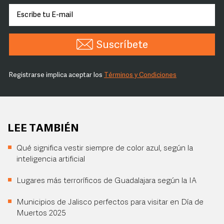
Suscríbete
Registrarse implica aceptar los
Términos y Condiciones
LEE TAMBIÉN
Qué significa vestir siempre de color azul, según la
inteligencia artificial
Lugares más terroríficos de Guadalajara según la IA
Municipios de Jalisco perfectos para visitar en Día de
Muertos 2025