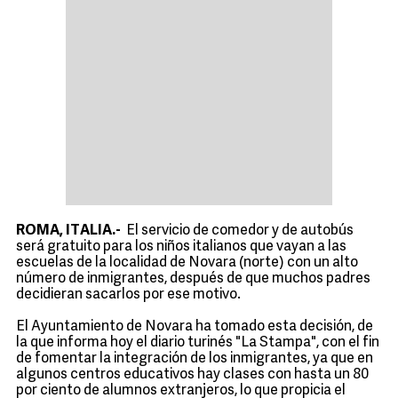
ROMA, ITALIA.-
El servicio de comedor y de autobús
será gratuito para los niños italianos que vayan a las
escuelas de la localidad de Novara (norte) con un alto
número de inmigrantes, después de que muchos padres
decidieran sacarlos por ese motivo.
El Ayuntamiento de Novara ha tomado esta decisión, de
la que informa hoy el diario turinés "La Stampa", con el fin
de fomentar la integración de los inmigrantes, ya que en
algunos centros educativos hay clases con hasta un 80
por ciento de alumnos extranjeros, lo que propicia el