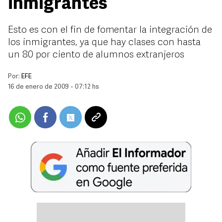
inmigrantes
Esto es con el fin de fomentar la integración de
los inmigrantes, ya que hay clases con hasta
un 80 por ciento de alumnos extranjeros
Por:
EFE
16 de enero de 2009 - 07:12 hs