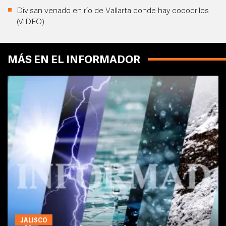
Divisan venado en río de Vallarta donde hay cocodrilos
(VIDEO)
MÁS EN EL INFORMADOR
JALISCO