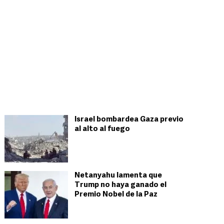
Israel bombardea Gaza previo
al alto al fuego
Netanyahu lamenta que
Trump no haya ganado el
Premio Nobel de la Paz