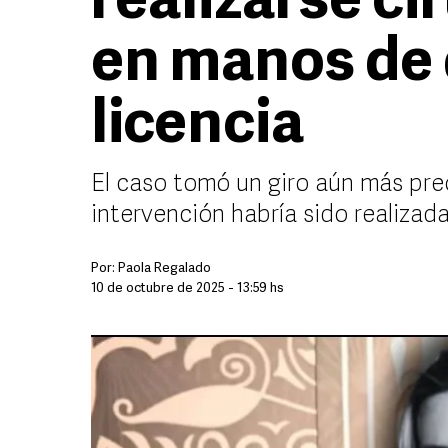
realizarse ci
en manos de 
licencia
El caso tomó un giro aún más pre
intervención habría sido realizada
Por:
Paola Regalado
10 de octubre de 2025 - 13:59 hs