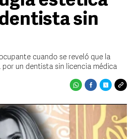
rugía estética
dentista sin
ocupante cuando se reveló que la
 por un dentista sin licencia médica