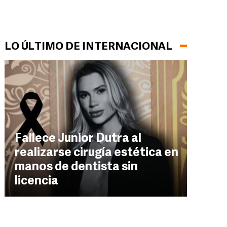
LO ÚLTIMO DE INTERNACIONAL
Fallece Junior Dutra al
realizarse cirugía estética en
manos de dentista sin
licencia