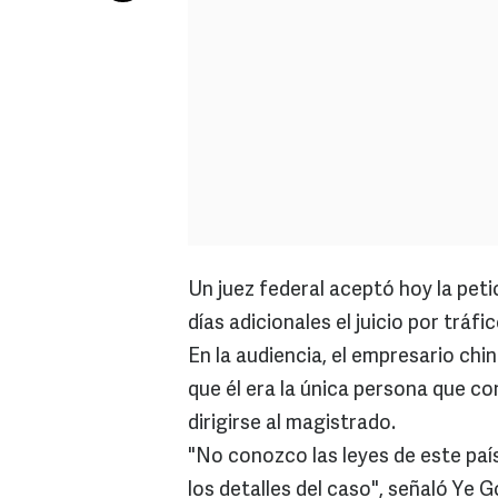
Un juez federal aceptó hoy la peti
días adicionales el juicio por tráf
En la audiencia, el empresario chin
que él era la única persona que con
dirigirse al magistrado.
"No conozco las leyes de este país
los detalles del caso", señaló Ye 