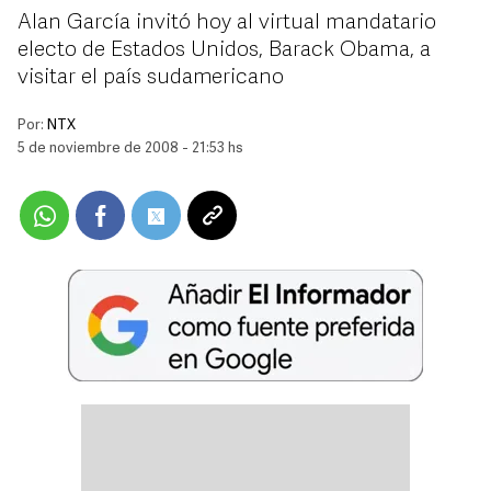
Alan García invitó hoy al virtual mandatario
electo de Estados Unidos, Barack Obama, a
visitar el país sudamericano
Por:
NTX
5 de noviembre de 2008 - 21:53 hs