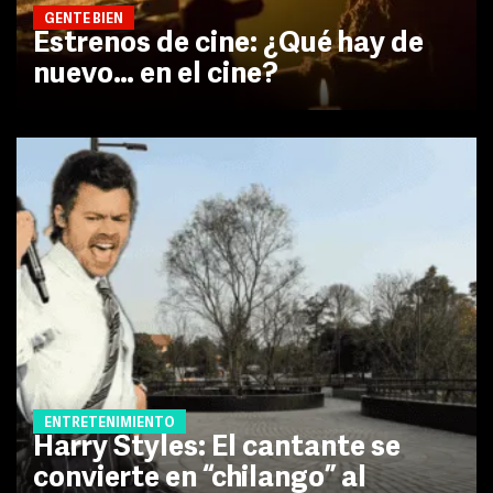
GENTE BIEN
Estrenos de cine: ¿Qué hay de
nuevo… en el cine?
ENTRETENIMIENTO
Harry Styles: El cantante se
convierte en “chilango” al