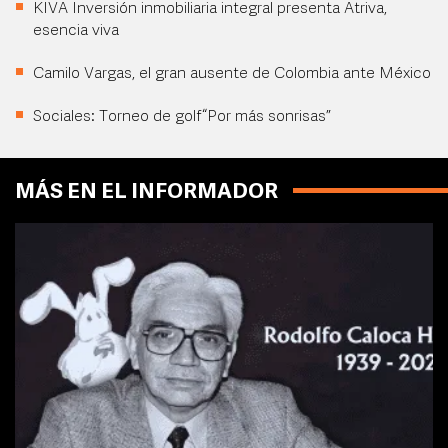
KIVA Inversión inmobiliaria integral presenta Atriva,
esencia viva
Camilo Vargas, el gran ausente de Colombia ante México
Sociales: Torneo de golf “Por más sonrisas”
MÁS EN EL INFORMADOR