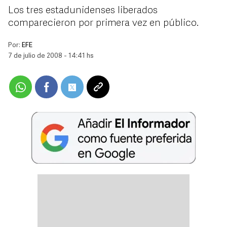
Los tres estadunidenses liberados
comparecieron por primera vez en público.
Por:
EFE
7 de julio de 2008 - 14:41 hs