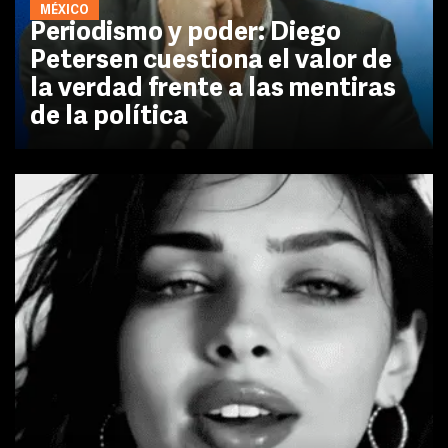
MÉXICO
Periodismo y poder: Diego
Petersen cuestiona el valor de
la verdad frente a las mentiras
de la política