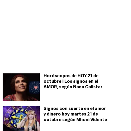
Horóscopos de HOY 21 de
octubre | Los signos en el
AMOR, según Nana Calistar
Signos con suerte en el amor
y dinero hoy martes 21 de
octubre según Mhoni Vidente