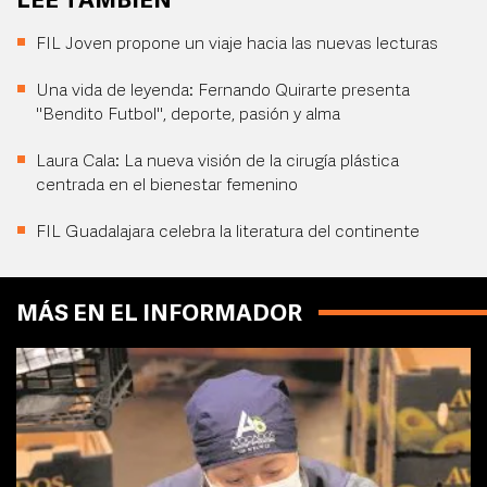
LEE TAMBIÉN
FIL Joven propone un viaje hacia las nuevas lecturas
Una vida de leyenda: Fernando Quirarte presenta
"Bendito Futbol", deporte, pasión y alma
Laura Cala: La nueva visión de la cirugía plástica
centrada en el bienestar femenino
FIL Guadalajara celebra la literatura del continente
MÁS EN EL INFORMADOR