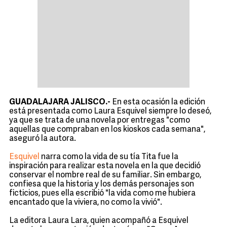
GUADALAJARA JALISCO.-
En esta ocasión la edición
está presentada como Laura Esquivel siempre lo deseó,
ya que se trata de una novela por entregas "como
aquellas que compraban en los kioskos cada semana",
aseguró la autora.
Esquivel
narra como la vida de su tía Tita fue la
inspiración para realizar esta novela en la que decidió
conservar el nombre real de su familiar. Sin embargo,
confiesa que la historia y los demás personajes son
ficticios, pues ella escribió "la vida como me hubiera
encantado que la viviera, no como la vivió".
La editora Laura Lara, quien acompañó a Esquivel