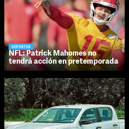
DEPORTES
NFL: Patrick Mahomes no
tendrá acción en pretemporada