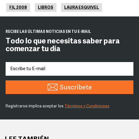
FIL 2008
LIBROS
LAURA ESQUIVEL
RECIBE LAS ÚLTIMAS NOTICIAS EN TU E-MAIL
Todo lo que necesitas saber para
comenzar tu día
Suscríbete
Registrarse implica aceptar los
Términos y Condiciones