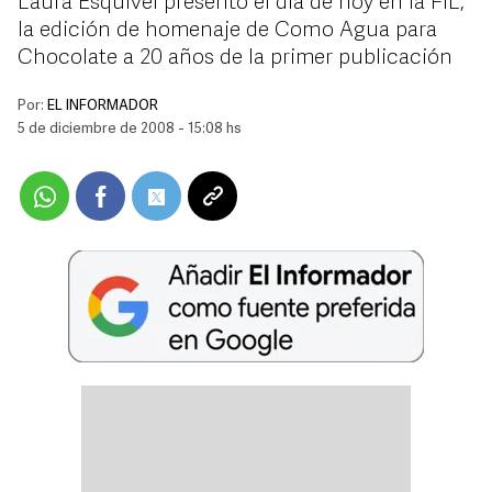
Laura Esquivel presentó el día de hoy en la FIL,
la edición de homenaje de Como Agua para
Chocolate a 20 años de la primer publicación
Por:
EL INFORMADOR
5 de diciembre de 2008 - 15:08 hs