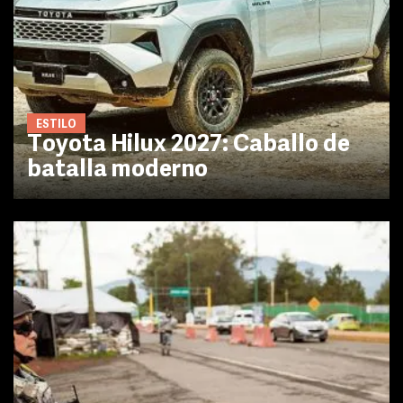
ESTILO
Toyota Hilux 2027: Caballo de
batalla moderno