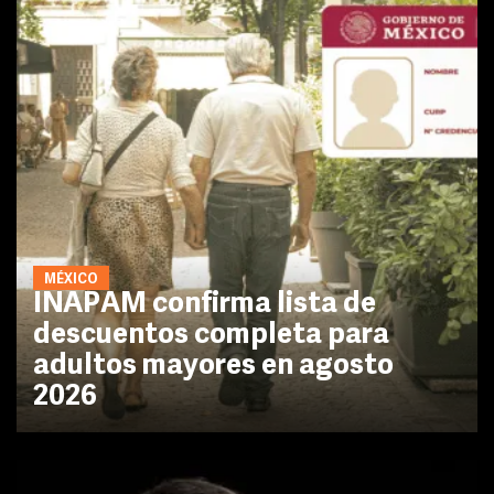
MÉXICO
INAPAM confirma lista de
descuentos completa para
adultos mayores en agosto
2026