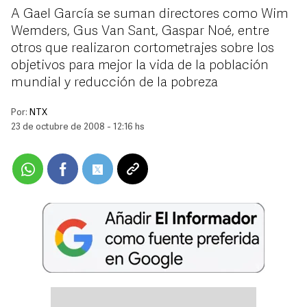
A Gael García se suman directores como Wim
Wemders, Gus Van Sant, Gaspar Noé, entre
otros que realizaron cortometrajes sobre los
objetivos para mejor la vida de la población
mundial y reducción de la pobreza
Por:
NTX
23 de octubre de 2008 - 12:16 hs