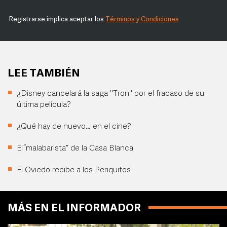
Registrarse implica aceptar los
Términos y Condiciones
LEE TAMBIÉN
¿Disney cancelará la saga "Tron" por el fracaso de su
última película?
¿Qué hay de nuevo… en el cine?
El “malabarista” de la Casa Blanca
El Oviedo recibe a los Periquitos
MÁS EN EL INFORMADOR