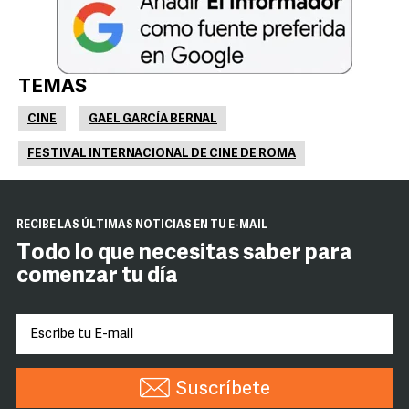
TEMAS
CINE
GAEL GARCÍA BERNAL
FESTIVAL INTERNACIONAL DE CINE DE ROMA
RECIBE LAS ÚLTIMAS NOTICIAS EN TU E-MAIL
Todo lo que necesitas saber para
comenzar tu día
Suscríbete