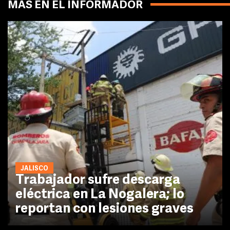
MÁS EN EL INFORMADOR
JALISCO
Trabajador sufre descarga
eléctrica en La Nogalera; lo
reportan con lesiones graves