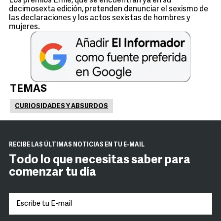
Los premios Ernie, que se encuentran ya en su
decimosexta edición, pretenden denunciar el sexismo de
las declaraciones y los actos sexistas de hombres y
mujeres.
TEMAS
CURIOSIDADES Y ABSURDOS
RECIBE LAS ÚLTIMAS NOTICIAS EN TU E-MAIL
Todo lo que necesitas saber para
comenzar tu día