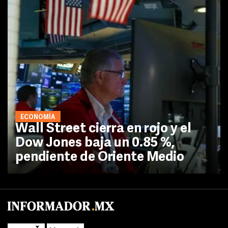
ECONOMÍA
Wall Street cierra en rojo y el
Dow Jones baja un 0.85 %,
pendiente de Oriente Medio