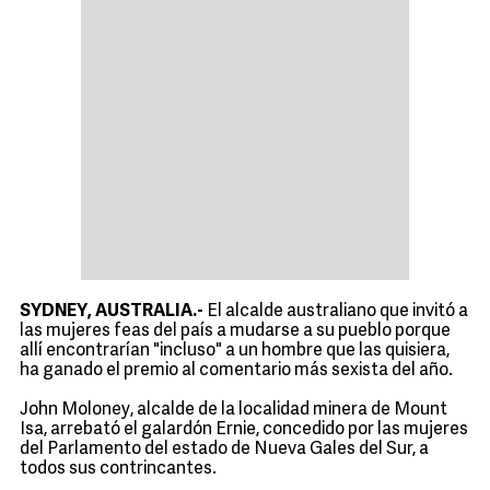
SYDNEY, AUSTRALIA.-
El alcalde australiano que invitó a
las mujeres feas del país a mudarse a su pueblo porque
allí encontrarían "incluso" a un hombre que las quisiera,
ha ganado el premio al comentario más sexista del año.
John Moloney, alcalde de la localidad minera de Mount
Isa, arrebató el galardón Ernie, concedido por las mujeres
del Parlamento del estado de Nueva Gales del Sur, a
todos sus contrincantes.