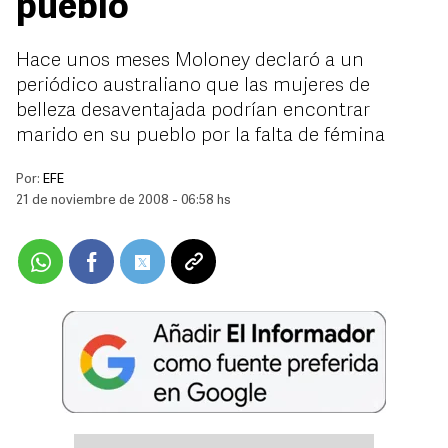
pueblo
Hace unos meses Moloney declaró a un
periódico australiano que las mujeres de
belleza desaventajada podrían encontrar
marido en su pueblo por la falta de fémina
Por:
EFE
21 de noviembre de 2008 - 06:58 hs