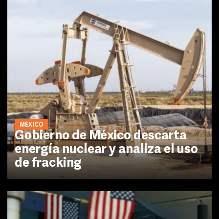
MÉXICO
Gobierno de México descarta
energía nuclear y analiza el uso
de fracking