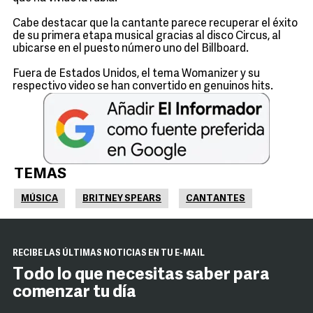
Cabe destacar que la cantante parece recuperar el éxito
de su primera etapa musical gracias al disco Circus, al
ubicarse en el puesto número uno del Billboard.
Fuera de Estados Unidos, el tema Womanizer y su
respectivo video se han convertido en genuinos hits.
TEMAS
MÚSICA
BRITNEY SPEARS
CANTANTES
RECIBE LAS ÚLTIMAS NOTICIAS EN TU E-MAIL
Todo lo que necesitas saber para
comenzar tu día