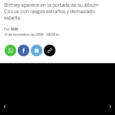
Britney aparece en la portada de su álbum
Circus con rasgos extraños y demasiado
esbelta
Por:
SUN
13 de noviembre de 2008 - 08:59 hs