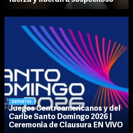
DEPORTES
Juegos Centroamericanos y del
Caribe Santo Domingo 2026 |
Ceremonia de Clausura EN VIVO