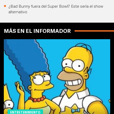
¿Bad Bunny fuera del Super Bowl? Este sería el show
alternativo
MÁS EN EL INFORMADOR
ENTRETENIMIENTO