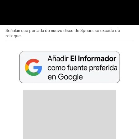
Señalan que portada de nuevo disco de Spears se excede de
retoque