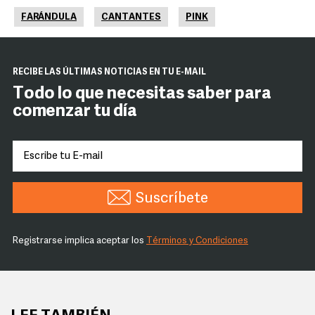
FARÁNDULA
CANTANTES
PINK
RECIBE LAS ÚLTIMAS NOTICIAS EN TU E-MAIL
Todo lo que necesitas saber para
comenzar tu día
Suscríbete
Registrarse implica aceptar los
Términos y Condiciones