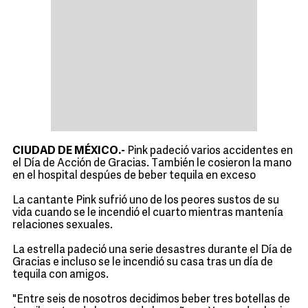
CIUDAD DE MÉXICO.-
Pink padeció varios accidentes en
el Día de Acción de Gracias. También le cosieron la mano
en el hospital despúes de beber tequila en exceso
La cantante Pink sufrió uno de los peores sustos de su
vida cuando se le incendió el cuarto mientras mantenía
relaciones sexuales.
La estrella padeció una serie desastres durante el Día de
Gracias e incluso se le incendió su casa tras un día de
tequila con amigos.
"Entre seis de nosotros decidimos beber tres botellas de