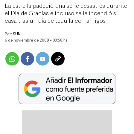
La estrella padeció una serie desastres durante
el Día de Gracias e incluso se le incendió su
casa tras un día de tequila con amigos
Por:
SUN
6 de noviembre de 2008 - 09:58 hs