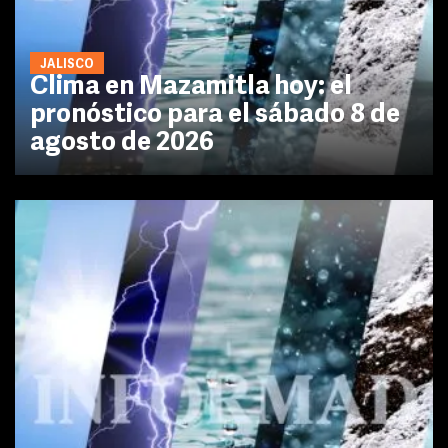
JALISCO
Clima en Mazamitla hoy: el
pronóstico para el sábado 8 de
agosto de 2026