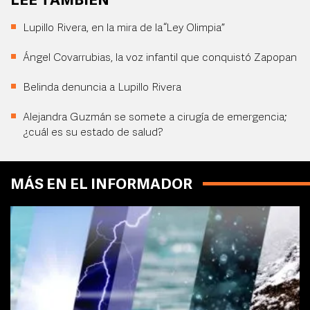
LEE TAMBIÉN
Lupillo Rivera, en la mira de la “Ley Olimpia”
Ángel Covarrubias, la voz infantil que conquistó Zapopan
Belinda denuncia a Lupillo Rivera
Alejandra Guzmán se somete a cirugía de emergencia;
¿cuál es su estado de salud?
MÁS EN EL INFORMADOR