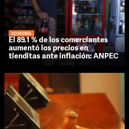
ECONOMÍA
El 89.1 % de los comerciantes
aumentó los precios en
tienditas ante inflación: ANPEC