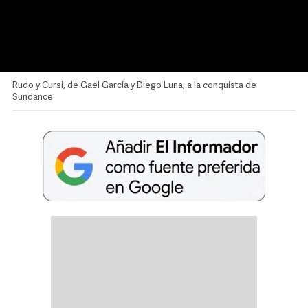
Rudo y Cursi, de Gael García y Diego Luna, a la conquista de
Sundance