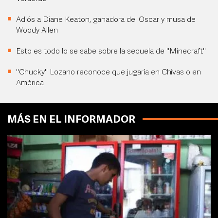
Adiós a Diane Keaton, ganadora del Oscar y musa de
Woody Allen
Esto es todo lo se sabe sobre la secuela de "Minecraft"
"Chucky" Lozano reconoce que jugaría en Chivas o en
América
MÁS EN EL INFORMADOR