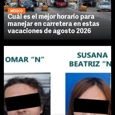
MÉXICO
Cuál es el mejor horario para
manejar en carretera en estas
vacaciones de agosto 2026