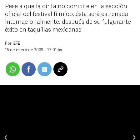
Pese a que la cinta no compite en la sección
oficial del festival fílmico, ésta será estrenada
internacionalmente, después de su fulgurante
éxito en taquillas mexicanas
Por:
EFE
15 de enero de 2009 - 17:01 hs