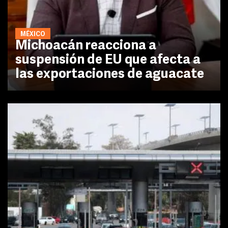
MÉXICO
Michoacán reacciona a
suspensión de EU que afecta a
las exportaciones de aguacate