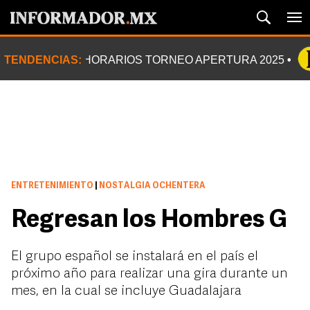
TENDENCIAS:
HORARIOS TORNEO APERTURA 2025
ENTRETENIMIENTO
|
NOSTALGIA OCHENTERA
Regresan los Hombres G
El grupo español se instalará en el país el
próximo año para realizar una gira durante un
mes, en la cual se incluye Guadalajara