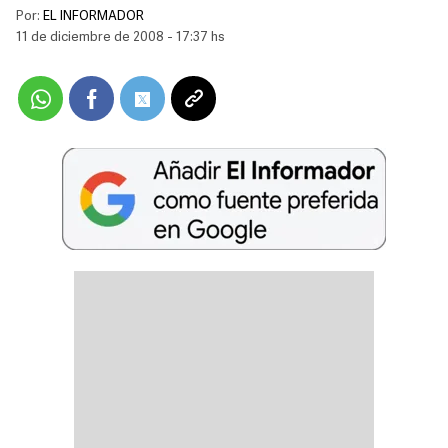
Por:
EL INFORMADOR
11 de diciembre de 2008 - 17:37 hs