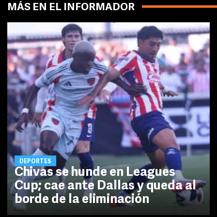
MÁS EN EL INFORMADOR
DEPORTES
Chivas se hunde en Leagues
Cup; cae ante Dallas y queda al
borde de la eliminación