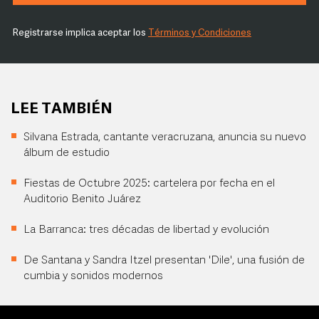
Registrarse implica aceptar los
Términos y Condiciones
LEE TAMBIÉN
Silvana Estrada, cantante veracruzana, anuncia su nuevo
álbum de estudio
Fiestas de Octubre 2025: cartelera por fecha en el
Auditorio Benito Juárez
La Barranca: tres décadas de libertad y evolución
De Santana y Sandra Itzel presentan 'Dile', una fusión de
cumbia y sonidos modernos