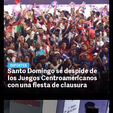
DEPORTES
Santo Domingo se despide de
los Juegos Centroamericanos
con una fiesta de clausura