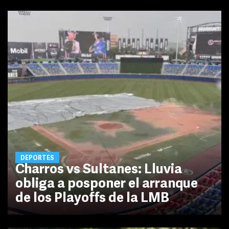
DEPORTES
Charros vs Sultanes: Lluvia
obliga a posponer el arranque
de los Playoffs de la LMB