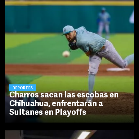
DEPORTES
Charros sacan las escobas en
Chihuahua, enfrentarán a
Sultanes en Playoffs