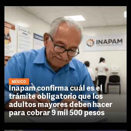
MÉXICO
Inapam confirma cuál es el
trámite obligatorio que los
adultos mayores deben hacer
para cobrar 9 mil 500 pesos