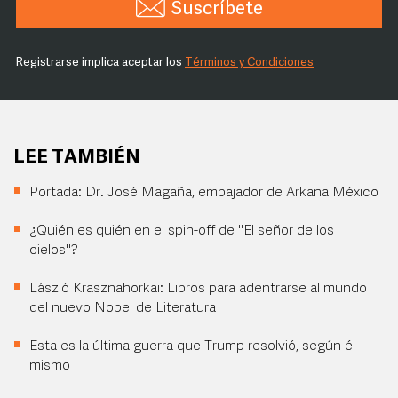
Suscríbete
Registrarse implica aceptar los
Términos y Condiciones
LEE TAMBIÉN
Portada: Dr. José Magaña, embajador de Arkana México
¿Quién es quién en el spin-off de "El señor de los
cielos"?
László Krasznahorkai: Libros para adentrarse al mundo
del nuevo Nobel de Literatura
Esta es la última guerra que Trump resolvió, según él
mismo