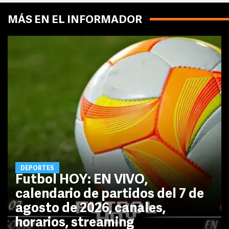
MÁS EN EL INFORMADOR
DEPORTES
Futbol HOY: EN VIVO,
calendario de partidos del 7 de
agosto de 2026, canales,
horarios, streaming