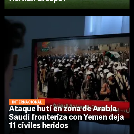
INTERNACIONAL
Ataque hutí en zona de Arabia
Saudí fronteriza con Yemen deja
11 civiles heridos