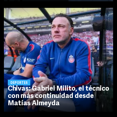
DEPORTES
Chivas: Gabriel Milito, el técnico
con más continuidad desde
Matías Almeyda