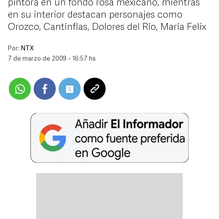
pintora en un fondo rosa mexicano, mientras
en su interior destacan personajes como
Orozco, Cantinflas, Dolores del Río, María Felix
Por:
NTX
7 de marzo de 2009 - 16:57 hs