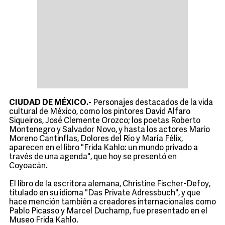
CIUDAD DE MÉXICO.-
Personajes destacados de la vida
cultural de México, como los pintores David Alfaro
Siqueiros, José Clemente Orozco; los poetas Roberto
Montenegro y Salvador Novo, y hasta los actores Mario
Moreno Cantinflas, Dolores del Río y María Félix,
aparecen en el libro "Frida Kahlo: un mundo privado a
través de una agenda", que hoy se presentó en
Coyoacán.
El libro de la escritora alemana, Christine Fischer-Defoy,
titulado en su idioma "Das Private Adressbuch", y que
hace mención también a creadores internacionales como
Pablo Picasso y Marcel Duchamp, fue presentado en el
Museo Frida Kahlo.