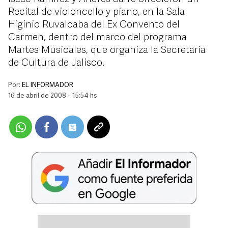
Recital de violoncello y piano, en la Sala
Higinio Ruvalcaba del Ex Convento del
Carmen, dentro del marco del programa
Martes Musicales, que organiza la Secretaría
de Cultura de Jalisco.
Por:
EL INFORMADOR
16 de abril de 2008 - 15:54 hs