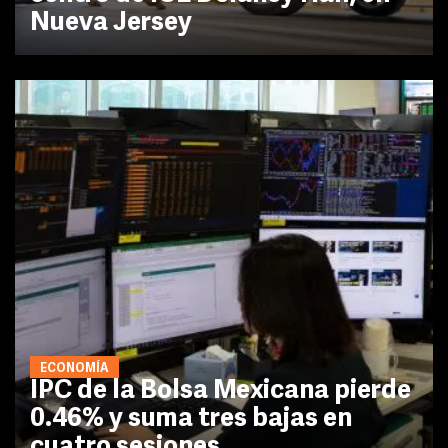
Nueva Jersey
ECONOMÍA
IPC de la Bolsa Mexicana pierde
0.46% y suma tres bajas en
cuatro sesiones