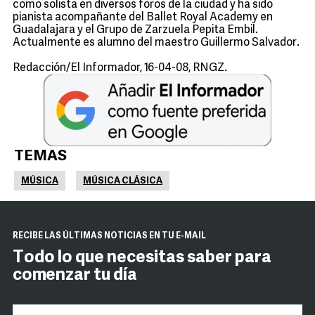
como solista en diversos foros de la ciudad y ha sido
pianista acompañante del Ballet Royal Academy en
Guadalajara y el Grupo de Zarzuela Pepita Embil.
Actualmente es alumno del maestro Guillermo Salvador.
Redacción/El Informador, 16-04-08, RNGZ.
TEMAS
MÚSICA
MÚSICA CLÁSICA
RECIBE LAS ÚLTIMAS NOTICIAS EN TU E-MAIL
Todo lo que necesitas saber para
comenzar tu día