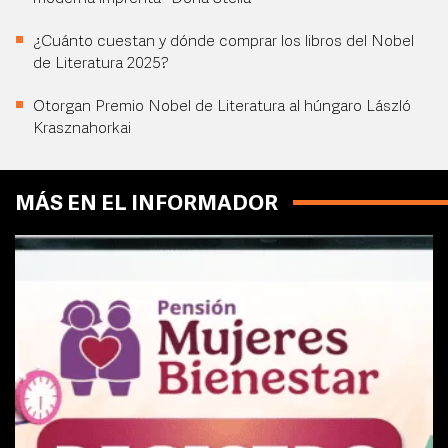
¿Cuánto cuestan y dónde comprar los libros del Nobel
de Literatura 2025?
Otorgan Premio Nobel de Literatura al húngaro László
Krasznahorkai
MÁS EN EL INFORMADOR