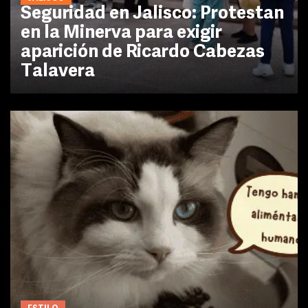
Seguridad en Jalisco: Protestan
en la Minerva para exigir
aparición de Ricardo Cabezas
Talavera