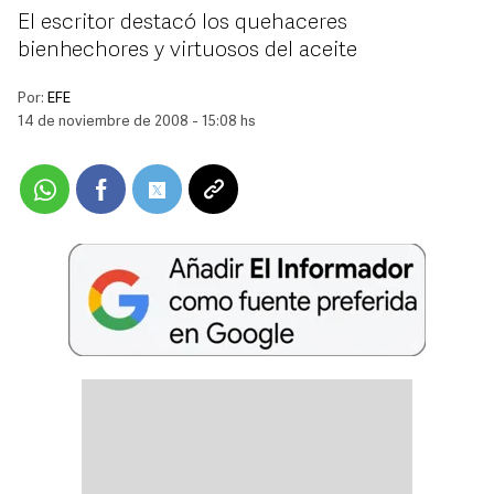
El escritor destacó los quehaceres
bienhechores y virtuosos del aceite
Por:
EFE
14 de noviembre de 2008 - 15:08 hs