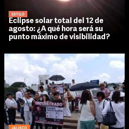
ESTILO
Eclipse solar total del 12 de
agosto: ¿A qué hora será su
punto máximo de visibilidad?
JALISCO