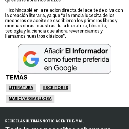
quienes le abren los brazos".
Hizo hincapié en la relación directa del aceite de oliva con
la creación literaria, ya que "a la rancia lucecita de los
mecheros de aceite se escribieron los primeros libros y
muchas obras maestras de la literatura, filosofía,
teología y la ciencia que ahora reverenciamos y
llamamos nuestros clásicos".
TEMAS
LITERATURA
ESCRITORES
MARIO VARGAS LLOSA
RECIBE LAS ÚLTIMAS NOTICIAS EN TU E-MAIL