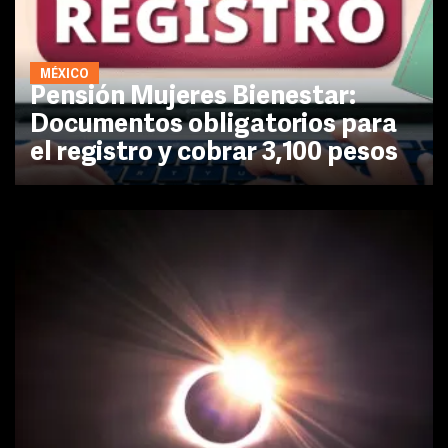
MÉXICO
Pensión Mujeres Bienestar:
Documentos obligatorios para
el registro y cobrar 3,100 pesos