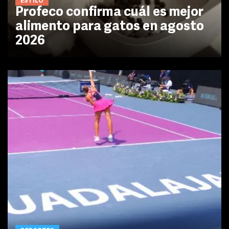
ESTILO
Profeco confirma cuál es mejor
alimento para gatos en agosto
2026