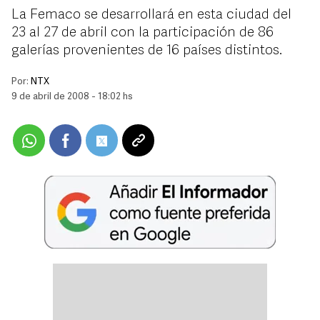
La Femaco se desarrollará en esta ciudad del
23 al 27 de abril con la participación de 86
galerías provenientes de 16 países distintos.
Por:
NTX
9 de abril de 2008 - 18:02 hs