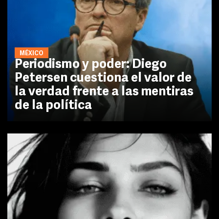
MÉXICO
Periodismo y poder: Diego
Petersen cuestiona el valor de
la verdad frente a las mentiras
de la política