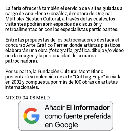
La feria ofrecerá también el servicio de visitas guiadas a
cargo de Ana Elena González, directora de Original
Múltiple/ Gestión Cultural, a través de las cuales, los
visitantes podrán abrir espacios de discusión y
retroalimentación con los especialistas participantes.
Entre las propuestas de los patrocinadores destaca el
concurso Arte Gráfico Perrier, donde artistas plásticos
elaborarán una obra (fotografía, gráfica, dibujo y/o video
con la imagen y la personalidad de la marca
patrocinadora).
Por su parte, la Fundación Cultural Mont Blanc
presentará su colección de arte "Cutting Edge" iniciada
en 2002 y compuesta por más de 100 obras de artistas
internacionales.
NTX 09-04-08 MBLD