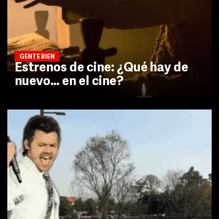
GENTE BIEN
Estrenos de cine: ¿Qué hay de
nuevo… en el cine?