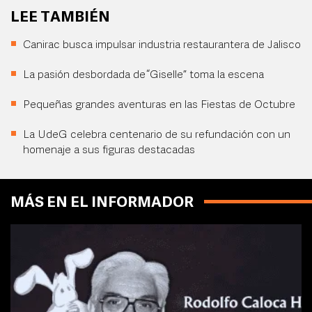
LEE TAMBIÉN
Canirac busca impulsar industria restaurantera de Jalisco
La pasión desbordada de “Giselle” toma la escena
Pequeñas grandes aventuras en las Fiestas de Octubre
La UdeG celebra centenario de su refundación con un
homenaje a sus figuras destacadas
MÁS EN EL INFORMADOR