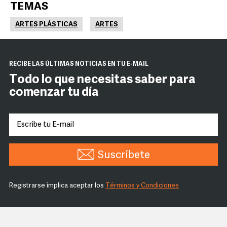
TEMAS
ARTES PLÁSTICAS
ARTES
RECIBE LAS ÚLTIMAS NOTICIAS EN TU E-MAIL
Todo lo que necesitas saber para
comenzar tu día
Suscríbete
Registrarse implica aceptar los
Términos y Condiciones