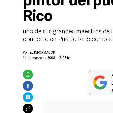
pintor del p
Rico
uno de sus grandes maestros de l
conocido en Puerto Rico como el 
Por:
EL INFORMADOR
14 de marzo de 2008 - 13:08 hs