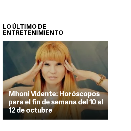
LO ÚLTIMO DE
ENTRETENIMIENTO
Mhoni Vidente: Horóscopos
para el fin de semana del 10 al
12 de octubre