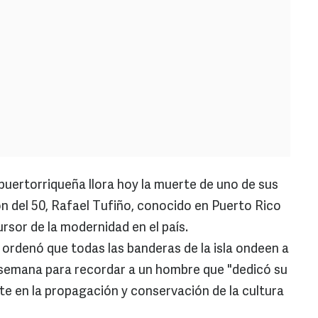
a puertorriqueña llora hoy la muerte de uno de sus
 del 50, Rafael Tufiño, conocido en Puerto Rico
ursor de la modernidad en el país.
 ordenó que todas las banderas de la isla ondeen a
 semana para recordar a un hombre que "dedicó su
te en la propagación y conservación de la cultura