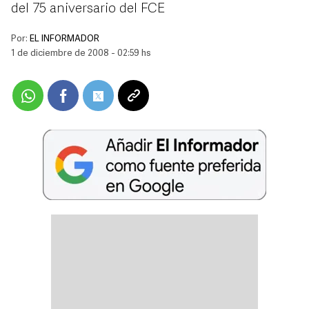
del 75 aniversario del FCE
Por:
EL INFORMADOR
1 de diciembre de 2008 - 02:59 hs