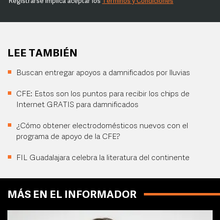
Registrarse implica aceptar los
Términos y Condiciones
LEE TAMBIÉN
Buscan entregar apoyos a damnificados por lluvias
CFE: Estos son los puntos para recibir los chips de
Internet GRATIS para damnificados
¿Cómo obtener electrodomésticos nuevos con el
programa de apoyo de la CFE?
FIL Guadalajara celebra la literatura del continente
MÁS EN EL INFORMADOR