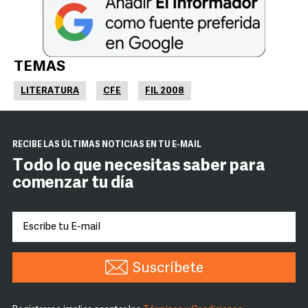
TEMAS
LITERATURA
CFE
FIL 2008
RECIBE LAS ÚLTIMAS NOTICIAS EN TU E-MAIL
Todo lo que necesitas saber para
comenzar tu día
Suscríbete