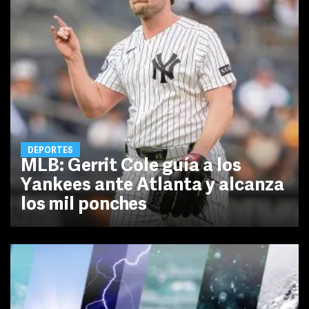
DEPORTES
MLB: Gerrit Cole guía a los
Yankees ante Atlanta y alcanza
los mil ponches