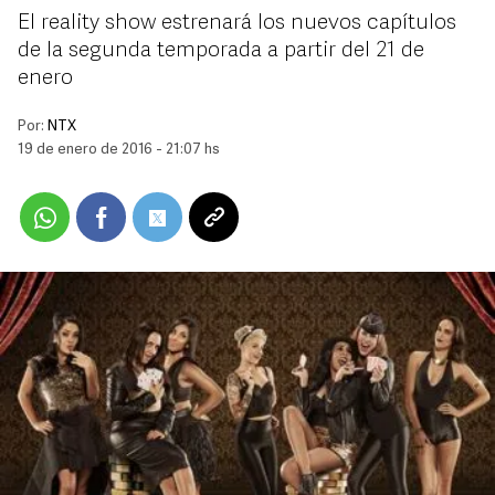
El reality show estrenará los nuevos capítulos
de la segunda temporada a partir del 21 de
enero
Por:
NTX
19 de enero de 2016 - 21:07 hs