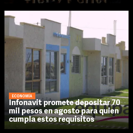
ECONOMÍA
Infonavit promete depositar 70
mil pesos en agosto para quien
cumpla estos requisitos