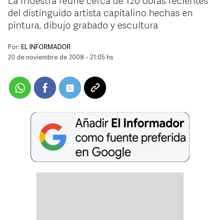
La muestra reúne cerca de 120 obras recientes
del distinguido artista capitalino hechas en
pintura, dibujo grabado y escultura
Por:
EL INFORMADOR
20 de noviembre de 2008 - 21:05 hs