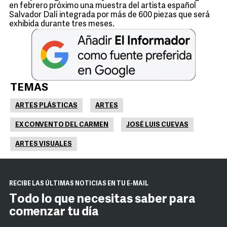
en febrero próximo una muestra del artista español
Salvador Dalí integrada por más de 600 piezas que será
exhibida durante tres meses.
TEMAS
ARTES PLÁSTICAS
ARTES
EX CONVENTO DEL CARMEN
JOSÉ LUIS CUEVAS
ARTES VISUALES
RECIBE LAS ÚLTIMAS NOTICIAS EN TU E-MAIL
Todo lo que necesitas saber para
comenzar tu día