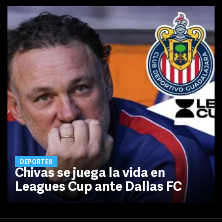
DEPORTES
Chivas se juega la vida en
Leagues Cup ante Dallas FC