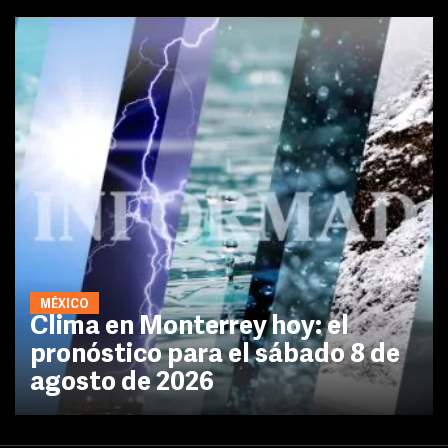
MÉXICO
Clima en Monterrey hoy: el
pronóstico para el sábado 8 de
agosto de 2026