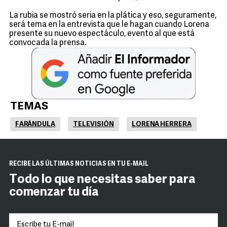
La rubia se mostró seria en la plática y eso, seguramente,
será tema en la entrevista que le hagan cuando Lorena
presente su nuevo espectáculo, evento al que está
convocada la prensa.
TEMAS
FARÁNDULA
TELEVISIÓN
LORENA HERRERA
RECIBE LAS ÚLTIMAS NOTICIAS EN TU E-MAIL
Todo lo que necesitas saber para
comenzar tu día