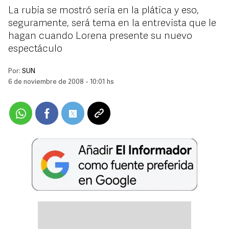
La rubia se mostró seria en la plática y eso,
seguramente, será tema en la entrevista que le
hagan cuando Lorena presente su nuevo
espectáculo
Por:
SUN
6 de noviembre de 2008 - 10:01 hs