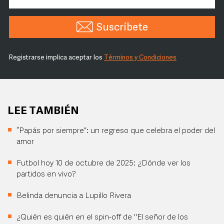
Suscríbete
Registrarse implica aceptar los
Términos y Condiciones
LEE TAMBIÉN
“Papás por siempre”: un regreso que celebra el poder del
amor
Futbol hoy 10 de octubre de 2025: ¿Dónde ver los
partidos en vivo?
Belinda denuncia a Lupillo Rivera
¿Quién es quién en el spin-off de "El señor de los