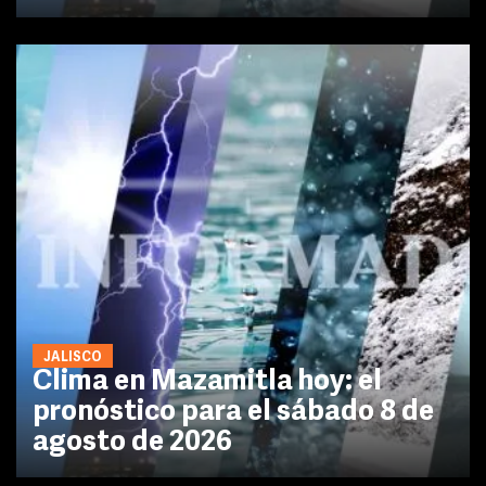
JALISCO
Clima en Mazamitla hoy: el
pronóstico para el sábado 8 de
agosto de 2026