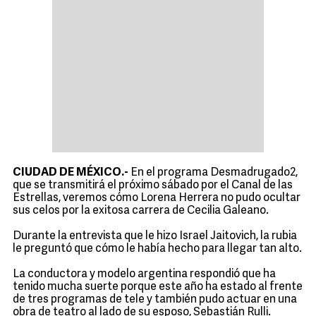
CIUDAD DE MÉXICO.-
En el programa Desmadrugado2,
que se transmitirá el próximo sábado por el Canal de las
Estrellas, veremos cómo Lorena Herrera no pudo ocultar
sus celos por la exitosa carrera de Cecilia Galeano.
Durante la entrevista que le hizo Israel Jaitovich, la rubia
le preguntó que cómo le había hecho para llegar tan alto.
La conductora y modelo argentina respondió que ha
tenido mucha suerte porque este año ha estado al frente
de tres programas de tele y también pudo actuar en una
obra de teatro al lado de su esposo, Sebastián Rulli.