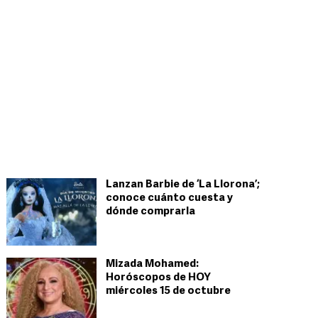
Lanzan Barbie de ‘La Llorona’;
conoce cuánto cuesta y
dónde comprarla
Mizada Mohamed:
Horóscopos de HOY
miércoles 15 de octubre