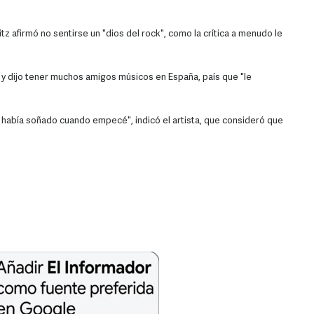
 afirmó no sentirse un "dios del rock", como la crítica a menudo le
y dijo tener muchos amigos músicos en España, país que "le
 había soñado cuando empecé", indicó el artista, que consideró que