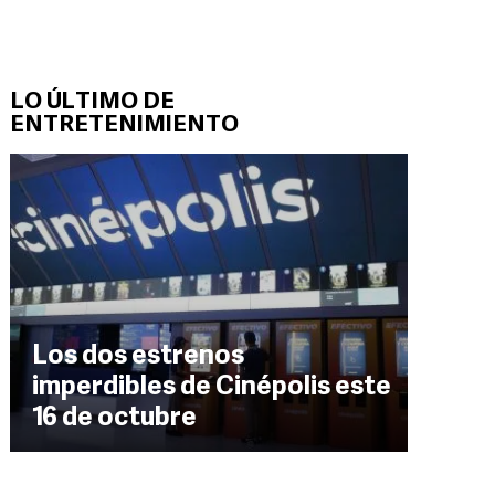
LO ÚLTIMO DE
ENTRETENIMIENTO
Los dos estrenos
imperdibles de Cinépolis este
16 de octubre