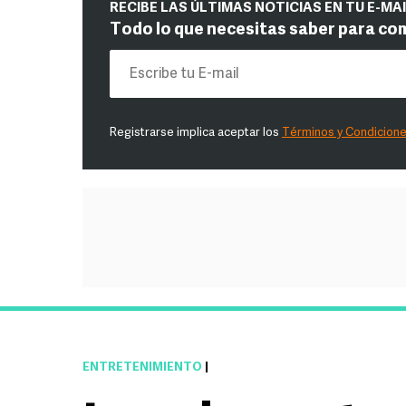
RECIBE LAS ÚLTIMAS NOTICIAS EN TU E-MA
Todo lo que necesitas saber para co
Registrarse implica aceptar los
Términos y Condicion
ENTRETENIMIENTO
|