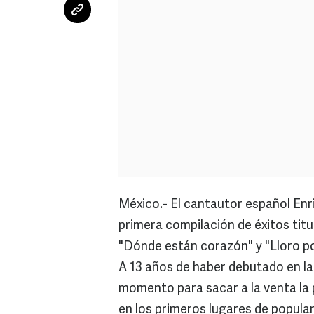
México.- El cantautor español Enr
primera compilación de éxitos titu
"Dónde están corazón" y "Lloro por
A 13 años de haber debutado en la
momento para sacar a la venta la
en los primeros lugares de popular