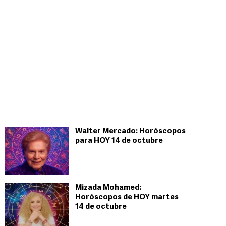
Walter Mercado: Horóscopos
para HOY 14 de octubre
Mizada Mohamed:
Horóscopos de HOY martes
14 de octubre