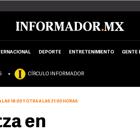
TERNACIONAL
DEPORTE
ENTRETENIMIENTO
GENTE 
5
CÍRCULO INFORMADOR
 LAS 18:00 Y OTRA A LAS 21:00 HORAS
za en