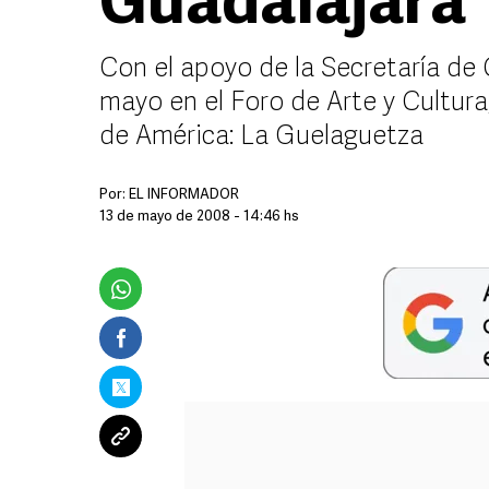
Guadalajara
Con el apoyo de la Secretaría de 
mayo en el Foro de Arte y Cultura
de América: La Guelaguetza
Por:
EL INFORMADOR
13 de mayo de 2008 - 14:46 hs