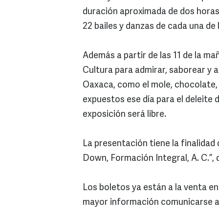
duración aproximada de dos horas 
22 bailes y danzas de cada una de 
Además a partir de las 11 de la ma
Cultura para admirar, saborear y a
Oaxaca, como el mole, chocolate, p
expuestos ese día para el deleite d
exposición será libre.
La presentación tiene la finalidad
Down, Formación Integral, A. C.”, 
Los boletos ya están a la venta en
mayor información comunicarse al