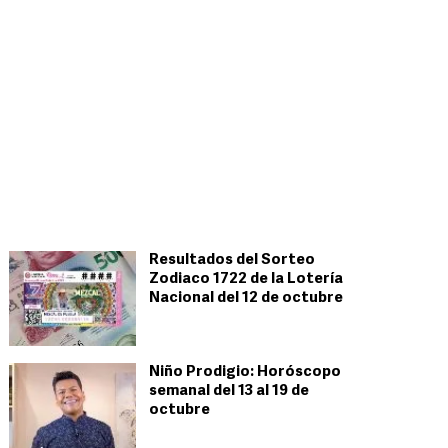
Resultados del Sorteo
Zodiaco 1722 de la Lotería
Nacional del 12 de octubre
Niño Prodigio: Horóscopo
semanal del 13 al 19 de
octubre