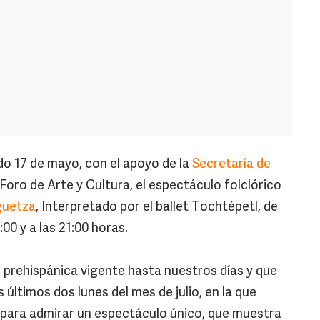
 17 de mayo, con el apoyo de la
Secretaría de
l Foro de Arte y Cultura, el espectáculo folclórico
guetza
, Interpretado por el ballet Tochtépetl, de
00 y a las 21:00 horas.
prehispánica vigente hasta nuestros días y que
 últimos dos lunes del mes de julio, en la que
 para admirar un espectáculo único, que muestra