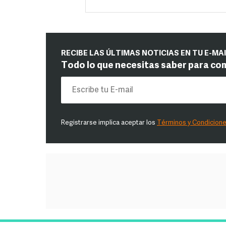
RECIBE LAS ÚLTIMAS NOTICIAS EN TU E-MA
Todo lo que necesitas saber para co
Registrarse implica aceptar los
Términos y Condicion