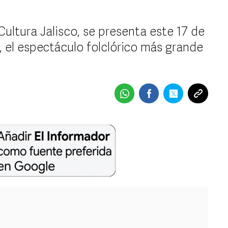
Cultura Jalisco, se presenta este 17 de
, el espectáculo folclórico más grande