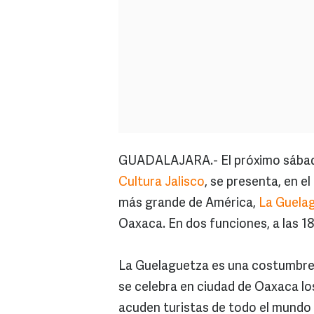
GUADALAJARA.- El próximo sábado
Cultura Jalisco
, se presenta, en e
más grande de América,
La Guela
Oaxaca. En dos funciones, a las 18:
La Guelaguetza es una costumbre 
se celebra en ciudad de Oaxaca los
acuden turistas de todo el mundo