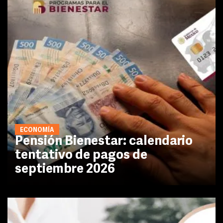
ECONOMÍA
Pensión Bienestar: calendario
tentativo de pagos de
septiembre 2026