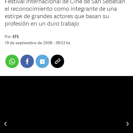
Festival Internacional de Cine de San Sebatián
el reconocimiento como integrante de una
estirpe de grandes actores que basan su
profesión en un duro trabajo
Por:
EFE
19 de septiembre de 2008 - 09:53 hs