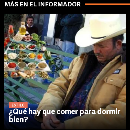
MÁS EN EL INFORMADOR
ESTILO
¿Qué hay que comer para dormir
bien?