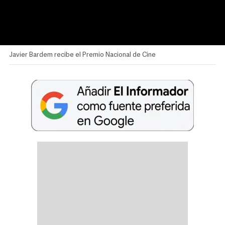
Javier Bardem recibe el Premio Nacional de Cine