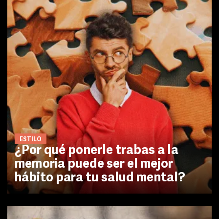
ESTILO
¿Por qué ponerle trabas a la
memoria puede ser el mejor
hábito para tu salud mental?