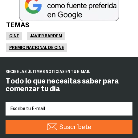
TEMAS
CINE
JAVIER BARDEM
PREMIO NACIONAL DE CINE
RECIBE LAS ÚLTIMAS NOTICIAS EN TU E-MAIL
Todo lo que necesitas saber para
comenzar tu día
Suscríbete