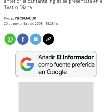
anterior el cantante ingles se presentará en el
Teatro Diana
Por:
EL INFORMADOR
20 de noviembre de 2008 - 19:28 hs