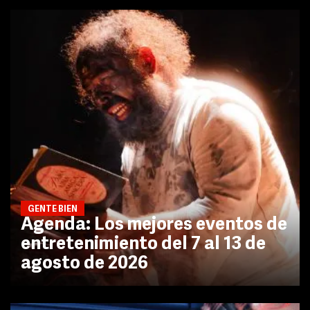
GENTE BIEN
Agenda: Los mejores eventos de
entretenimiento del 7 al 13 de
agosto de 2026