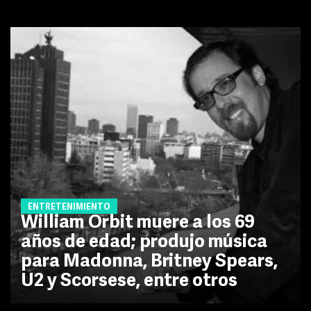
ENTRETENIMIENTO
William Orbit muere a los 69
años de edad; produjo música
para Madonna, Britney Spears,
U2 y Scorsese, entre otros