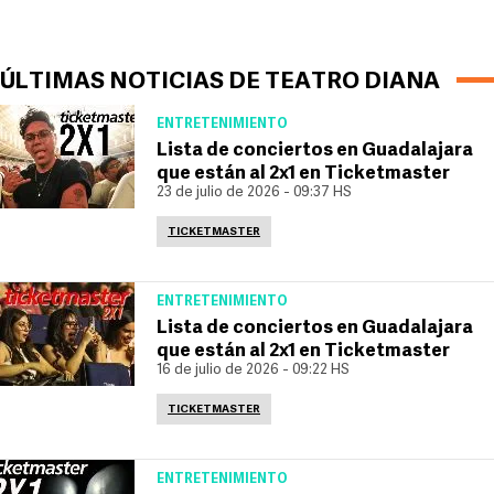
ÚLTIMAS NOTICIAS DE TEATRO DIANA
ENTRETENIMIENTO
Lista de conciertos en Guadalajara
que están al 2x1 en Ticketmaster
23 de julio de 2026 - 09:37 HS
TICKETMASTER
ENTRETENIMIENTO
Lista de conciertos en Guadalajara
que están al 2x1 en Ticketmaster
16 de julio de 2026 - 09:22 HS
TICKETMASTER
ENTRETENIMIENTO