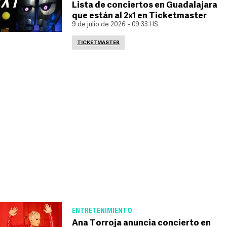
Lista de conciertos en Guadalajara
que están al 2x1 en Ticketmaster
9 de julio de 2026 - 09:33 HS
TICKETMASTER
ENTRETENIMIENTO
Ana Torroja anuncia concierto en