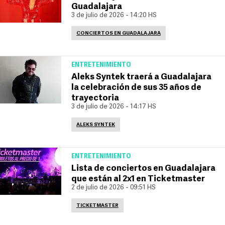
Guadalajara
3 de julio de 2026 - 14:20 HS
CONCIERTOS EN GUADALAJARA
ENTRETENIMIENTO
Aleks Syntek traerá a Guadalajara
la celebración de sus 35 años de
trayectoria
3 de julio de 2026 - 14:17 HS
ALEKS SYNTEK
ENTRETENIMIENTO
Lista de conciertos en Guadalajara
que están al 2x1 en Ticketmaster
2 de julio de 2026 - 09:51 HS
TICKETMASTER