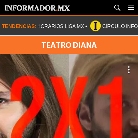
TENDENCIAS:
HORARIOS LIGA MX
CÍRCULO INF
TEATRO DIANA