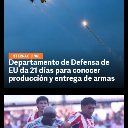
INTERNACIONAL
Departamento de Defensa de
EU da 21 días para conocer
producción y entrega de armas