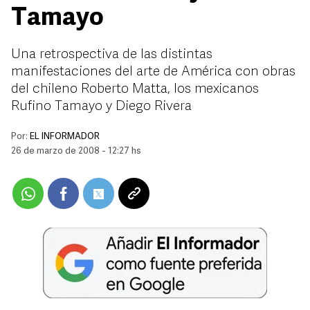
Tamayo
Una retrospectiva de las distintas
manifestaciones del arte de América con obras
del chileno Roberto Matta, los mexicanos
Rufino Tamayo y Diego Rivera
Por:
EL INFORMADOR
26 de marzo de 2008 - 12:27 hs