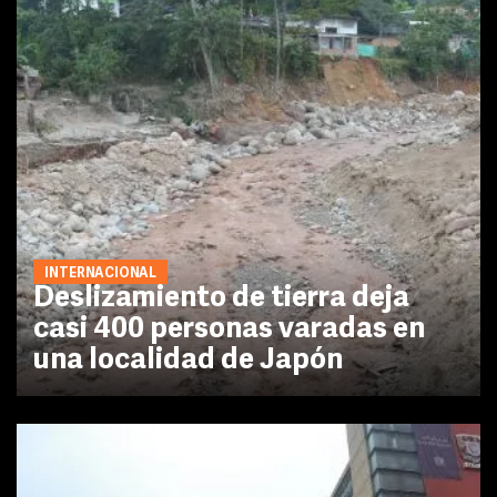
INTERNACIONAL
Deslizamiento de tierra deja
casi 400 personas varadas en
una localidad de Japón