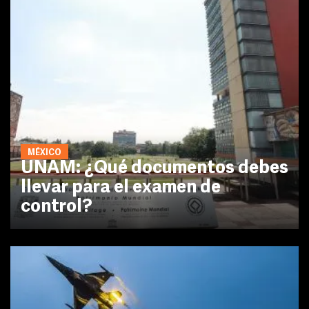
MÉXICO
UNAM: ¿Qué documentos debes
llevar para el examen de
control?