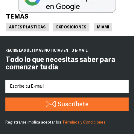
TEMAS
ARTES PLÁSTICAS
EXPOSICIONES
MIAMI
RECIBE LAS ÚLTIMAS NOTICIAS EN TU E-MAIL
Todo lo que necesitas saber para
comenzar tu día
Suscríbete
Registrarse implica aceptar los
Términos y Condiciones