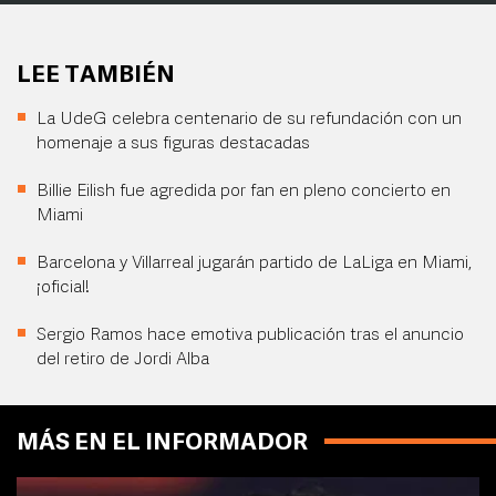
LEE TAMBIÉN
La UdeG celebra centenario de su refundación con un
homenaje a sus figuras destacadas
Billie Eilish fue agredida por fan en pleno concierto en
Miami
Barcelona y Villarreal jugarán partido de LaLiga en Miami,
¡oficial!
Sergio Ramos hace emotiva publicación tras el anuncio
del retiro de Jordi Alba
MÁS EN EL INFORMADOR