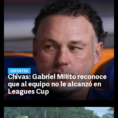
DEPORTES
Chivas: Gabriel Milito reconoce
que al equipo no le alcanzó en
Leagues Cup