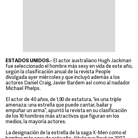
ESTADOS UNIDOS.-
El actor australiano Hugh Jackman
fue seleccionado el hombre más sexy en vida de este año,
según la clasificación anual de la revista People
divulgada ayer miércoles y que incluyó además a los
actores Daniel Craig, Javier Bardem así como al nadador
Michael Phelps.
El actor de 40 años, de 1,90 de estatura, “es una triple
amenaza: una estrella que puede cantar, bailar y
empuñar un arma”, apuntó la revista en su clasificación
de los 16 hombres más atractivos que figuran en los
medios, la mayoría actores.
La designación de la estrella de la saga X-Men como el