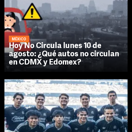
MÉXICO
Hoy No Circula lunes 10 de
agosto: ¿Qué autos no circulan
en CDMX y Edomex?