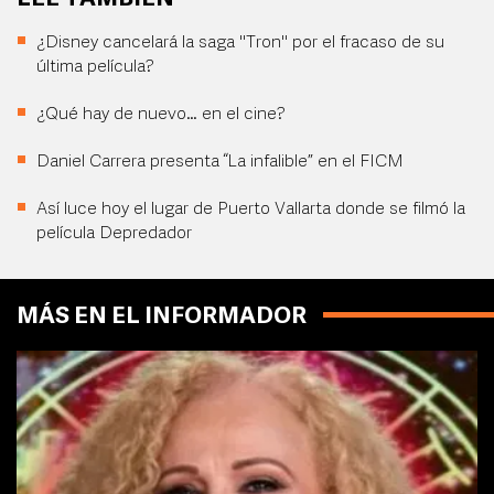
¿Disney cancelará la saga "Tron" por el fracaso de su
última película?
¿Qué hay de nuevo… en el cine?
Daniel Carrera presenta “La infalible” en el FICM
Así luce hoy el lugar de Puerto Vallarta donde se filmó la
película Depredador
MÁS EN EL INFORMADOR