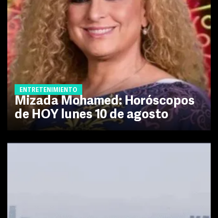
ENTRETENIMIENTO
Mizada Mohamed: Horóscopos
de HOY lunes 10 de agosto