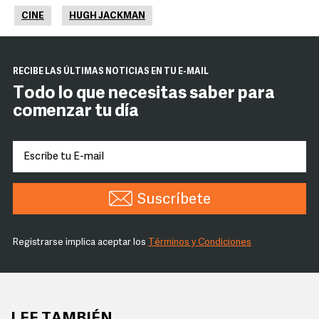
CINE
HUGH JACKMAN
RECIBE LAS ÚLTIMAS NOTICIAS EN TU E-MAIL
Todo lo que necesitas saber para
comenzar tu día
Suscríbete
Registrarse implica aceptar los
Términos y Condiciones
LEE TAMBIÉN