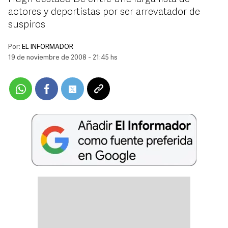
actores y deportistas por ser arrevatador de
suspiros
Por:
EL INFORMADOR
19 de noviembre de 2008 - 21:45 hs