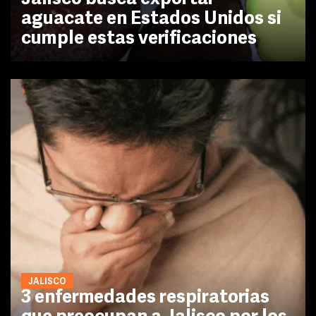
aguacate en Estados Unidos si
cumple estas verificaciones
JALISCO
3 enfermedades respiratorias