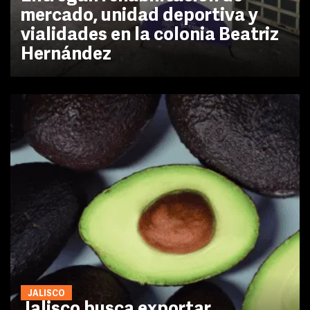
mercado, unidad deportiva y
vialidades en la colonia Beatriz
Hernández
JALISCO
Jalisco busca exportar