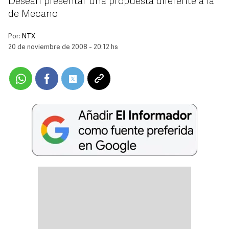
Desean presentar una propuesta diferente a la
de Mecano
Por:
NTX
20 de noviembre de 2008 - 20:12 hs